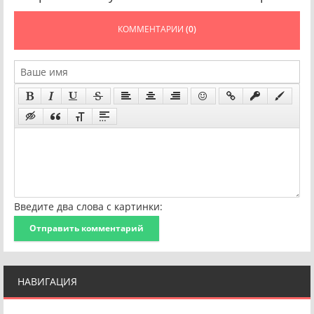
КОММЕНТАРИИ
(0)
Введите два слова с картинки:
Отправить комментарий
НАВИГАЦИЯ