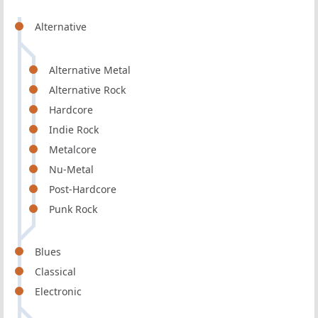
Alternative
Alternative Metal
Alternative Rock
Hardcore
Indie Rock
Metalcore
Nu-Metal
Post-Hardcore
Punk Rock
Blues
Classical
Electronic