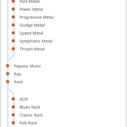
Post-Metal
Power Metal
Progressive Metal
Sludge Metal
Speed Metal
Symphonic Metal
Thrash Metal
Popular Music
Rap
Rock
AOR
Blues Rock
Classic Rock
Folk Rock