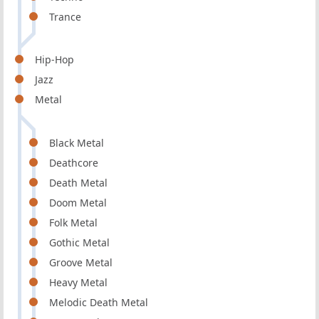
Trance
Hip-Hop
Jazz
Metal
Black Metal
Deathcore
Death Metal
Doom Metal
Folk Metal
Gothic Metal
Groove Metal
Heavy Metal
Melodic Death Metal