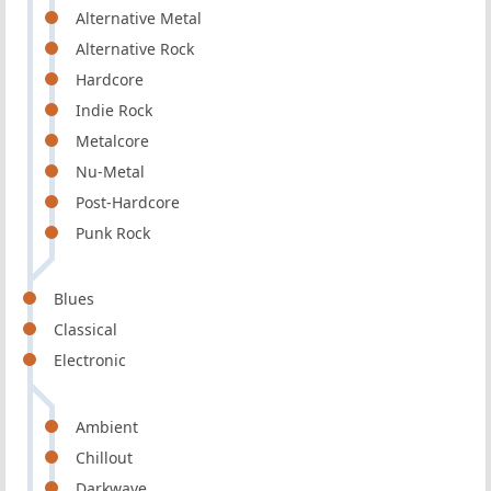
Alternative Metal
Alternative Rock
Hardcore
Indie Rock
Metalcore
Nu-Metal
Post-Hardcore
Punk Rock
Blues
Classical
Electronic
Ambient
Chillout
Darkwave