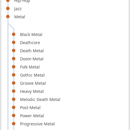
Hip-Hop
Jazz
Metal
Black Metal
Deathcore
Death Metal
Doom Metal
Folk Metal
Gothic Metal
Groove Metal
Heavy Metal
Melodic Death Metal
Post-Metal
Power Metal
Progressive Metal