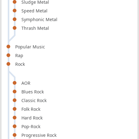
Sludge Metal
Speed Metal
Symphonic Metal
Thrash Metal
Popular Music
Rap
Rock
AOR
Blues Rock
Classic Rock
Folk Rock
Hard Rock
Pop-Rock
Progressive Rock