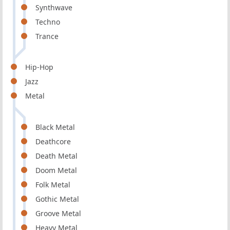
Synthwave
Techno
Trance
Hip-Hop
Jazz
Metal
Black Metal
Deathcore
Death Metal
Doom Metal
Folk Metal
Gothic Metal
Groove Metal
Heavy Metal