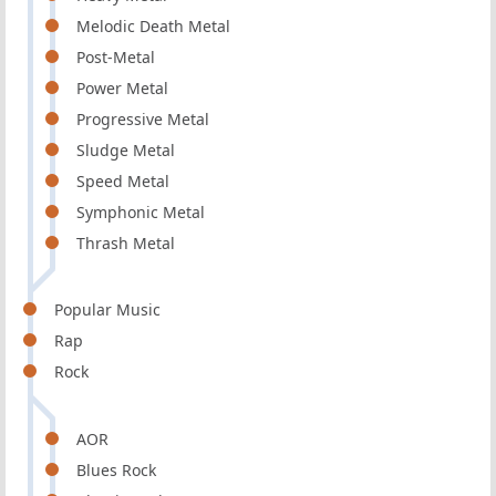
Melodic Death Metal
Post-Metal
Power Metal
Progressive Metal
Sludge Metal
Speed Metal
Symphonic Metal
Thrash Metal
Popular Music
Rap
Rock
AOR
Blues Rock