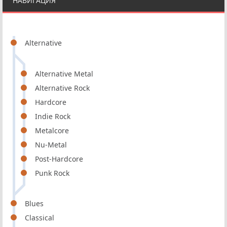
НАВИГАЦИЯ
Alternative
Alternative Metal
Alternative Rock
Hardcore
Indie Rock
Metalcore
Nu-Metal
Post-Hardcore
Punk Rock
Blues
Classical