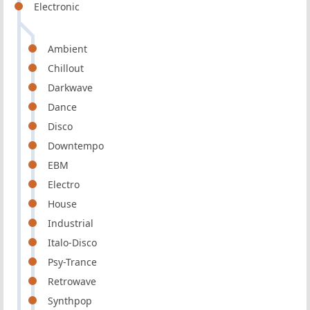
Electronic
Ambient
Chillout
Darkwave
Dance
Disco
Downtempo
EBM
Electro
House
Industrial
Italo-Disco
Psy-Trance
Retrowave
Synthpop