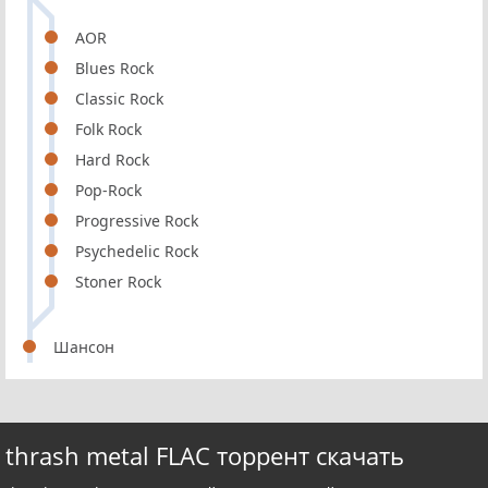
AOR
Blues Rock
Classic Rock
Folk Rock
Hard Rock
Pop-Rock
Progressive Rock
Psychedelic Rock
Stoner Rock
Шансон
thrash metal FLAC торрент скачать