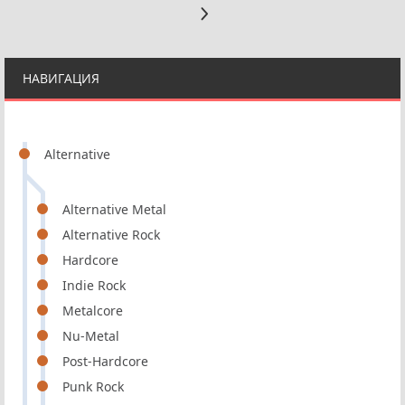
НАВИГАЦИЯ
Alternative
Alternative Metal
Alternative Rock
Hardcore
Indie Rock
Metalcore
Nu-Metal
Post-Hardcore
Punk Rock