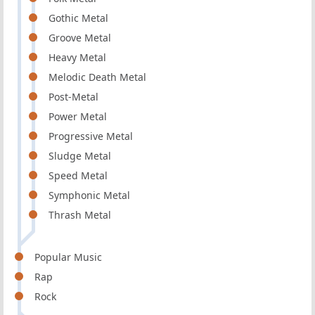
Gothic Metal
Groove Metal
Heavy Metal
Melodic Death Metal
Post-Metal
Power Metal
Progressive Metal
Sludge Metal
Speed Metal
Symphonic Metal
Thrash Metal
Popular Music
Rap
Rock