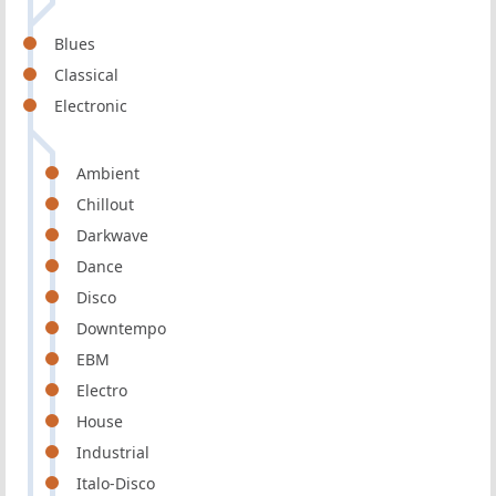
Blues
Classical
Electronic
Ambient
Chillout
Darkwave
Dance
Disco
Downtempo
EBM
Electro
House
Industrial
Italo-Disco