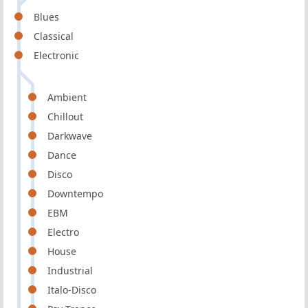
Blues
Classical
Electronic
Ambient
Chillout
Darkwave
Dance
Disco
Downtempo
EBM
Electro
House
Industrial
Italo-Disco