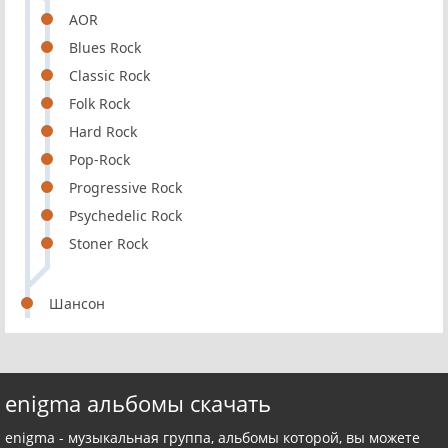
AOR
Blues Rock
Classic Rock
Folk Rock
Hard Rock
Pop-Rock
Progressive Rock
Psychedelic Rock
Stoner Rock
Шансон
enigma альбомы скачать
enigma - музыкальная группа, альбомы которой, вы можете