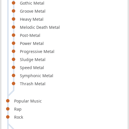
Gothic Metal
Groove Metal
Heavy Metal
Melodic Death Metal
Post-Metal
Power Metal
Progressive Metal
Sludge Metal
Speed Metal
Symphonic Metal
Thrash Metal
Popular Music
Rap
Rock