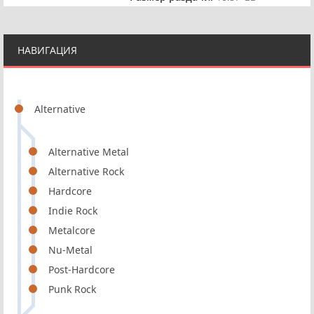
НАВИГАЦИЯ
Alternative
Alternative Metal
Alternative Rock
Hardcore
Indie Rock
Metalcore
Nu-Metal
Post-Hardcore
Punk Rock