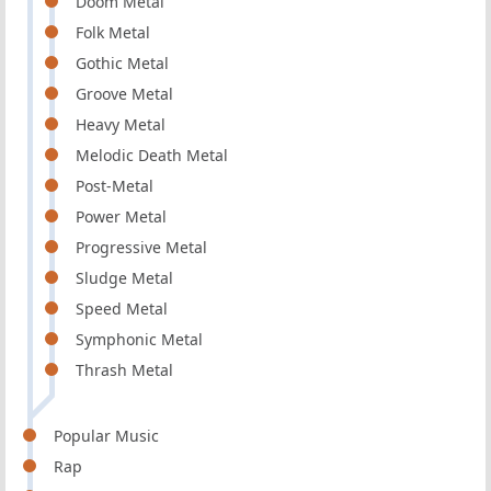
Doom Metal
Folk Metal
Gothic Metal
Groove Metal
Heavy Metal
Melodic Death Metal
Post-Metal
Power Metal
Progressive Metal
Sludge Metal
Speed Metal
Symphonic Metal
Thrash Metal
Popular Music
Rap