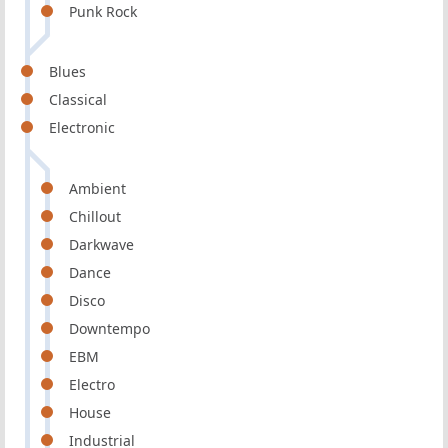
Punk Rock
Blues
Classical
Electronic
Ambient
Chillout
Darkwave
Dance
Disco
Downtempo
EBM
Electro
House
Industrial