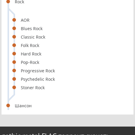
Rock
AOR
Blues Rock
Classic Rock
Folk Rock
Hard Rock
Pop-Rock
Progressive Rock
Psychedelic Rock
Stoner Rock
Шансон