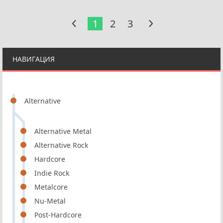
1
2
3
НАВИГАЦИЯ
Alternative
Alternative Metal
Alternative Rock
Hardcore
Indie Rock
Metalcore
Nu-Metal
Post-Hardcore