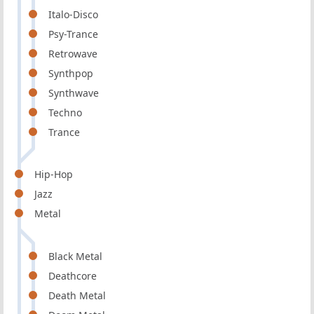
Italo-Disco
Psy-Trance
Retrowave
Synthpop
Synthwave
Techno
Trance
Hip-Hop
Jazz
Metal
Black Metal
Deathcore
Death Metal