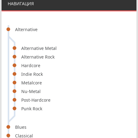
НАВИГАЦИЯ
Alternative
Alternative Metal
Alternative Rock
Hardcore
Indie Rock
Metalcore
Nu-Metal
Post-Hardcore
Punk Rock
Blues
Classical