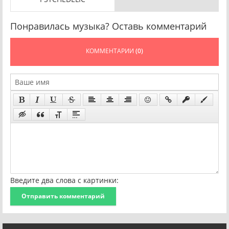
Понравилась музыка? Оставь комментарий
КОММЕНТАРИИ
(0)
Введите два слова с картинки:
Отправить комментарий