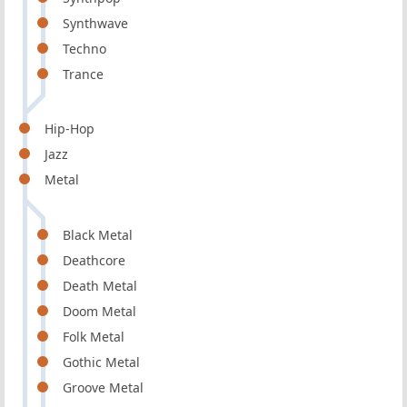
Synthwave
Techno
Trance
Hip-Hop
Jazz
Metal
Black Metal
Deathcore
Death Metal
Doom Metal
Folk Metal
Gothic Metal
Groove Metal