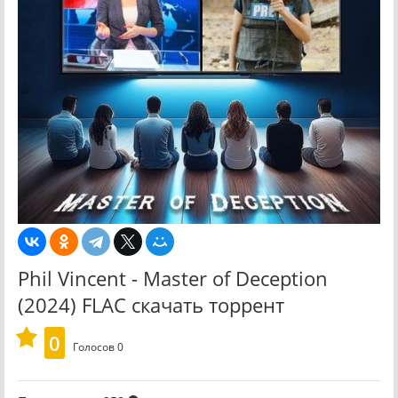
Phil Vincent - Master of Deception
(2024) FLAC скачать торрент
0
Голосов
0