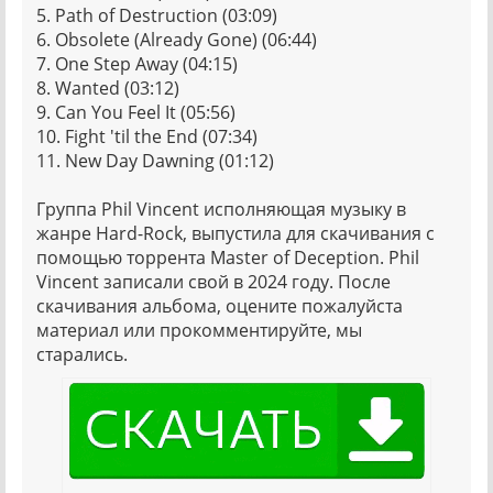
5. Path of Destruction (03:09)
6. Obsolete (Already Gone) (06:44)
7. One Step Away (04:15)
8. Wanted (03:12)
9. Can You Feel It (05:56)
10. Fight 'til the End (07:34)
11. New Day Dawning (01:12)
Группа Phil Vincent исполняющая музыку в
жанре Hard-Rock, выпустила для скачивания с
помощью торрента Master of Deception. Phil
Vincent записали свой в 2024 году. После
скачивания альбома, оцените пожалуйста
материал или прокомментируйте, мы
старались.