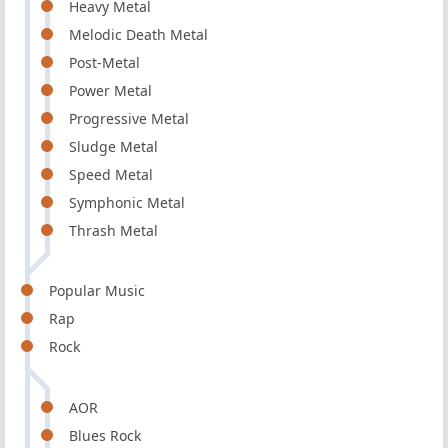
Heavy Metal
Melodic Death Metal
Post-Metal
Power Metal
Progressive Metal
Sludge Metal
Speed Metal
Symphonic Metal
Thrash Metal
Popular Music
Rap
Rock
AOR
Blues Rock