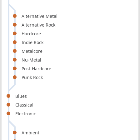
Alternative Metal
Alternative Rock
Hardcore
Indie Rock
Metalcore
Nu-Metal
Post-Hardcore
Punk Rock
Blues
Classical
Electronic
Ambient