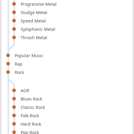
Progressive Metal
Sludge Metal
Speed Metal
Symphonic Metal
Thrash Metal
Popular Music
Rap
Rock
AOR
Blues Rock
Classic Rock
Folk Rock
Hard Rock
Pop-Rock