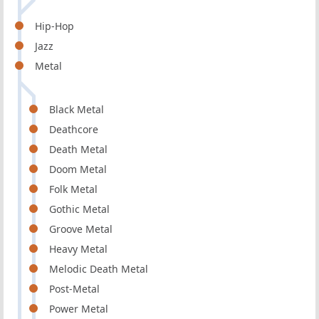
Hip-Hop
Jazz
Metal
Black Metal
Deathcore
Death Metal
Doom Metal
Folk Metal
Gothic Metal
Groove Metal
Heavy Metal
Melodic Death Metal
Post-Metal
Power Metal