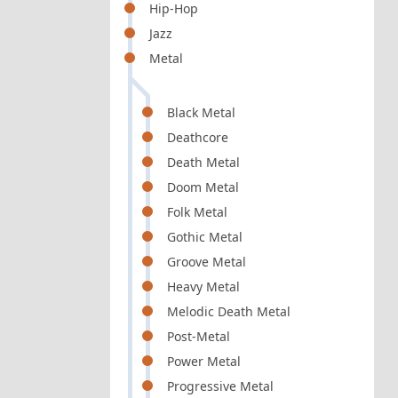
Hip-Hop
Jazz
Metal
Black Metal
Deathcore
Death Metal
Doom Metal
Folk Metal
Gothic Metal
Groove Metal
Heavy Metal
Melodic Death Metal
Post-Metal
Power Metal
Progressive Metal