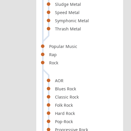
Sludge Metal
Speed Metal
Symphonic Metal
Thrash Metal
Popular Music
Rap
Rock
AOR
Blues Rock
Classic Rock
Folk Rock
Hard Rock
Pop-Rock
Progressive Rock