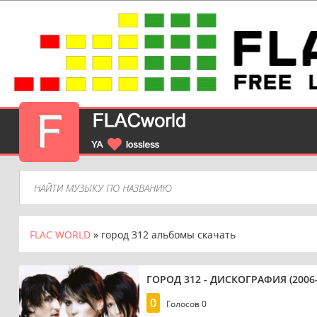
FLAC WORLD
» город 312 альбомы скачать
ГОРОД 312 - ДИСКОГРАФИЯ (2006-
0
Голосов
0