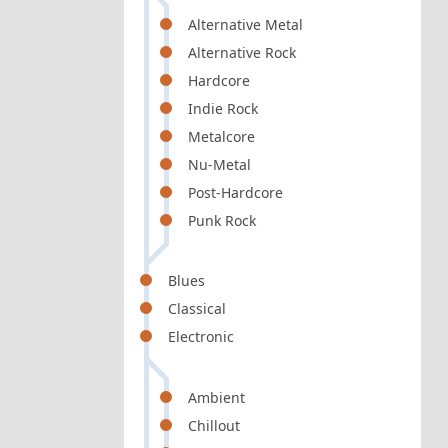
Alternative Metal
Alternative Rock
Hardcore
Indie Rock
Metalcore
Nu-Metal
Post-Hardcore
Punk Rock
Blues
Classical
Electronic
Ambient
Chillout