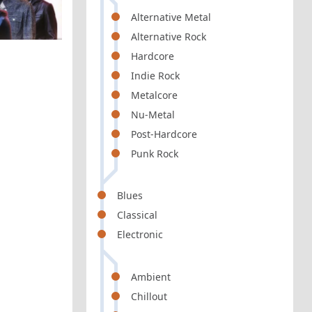
Alternative Metal
Alternative Rock
Hardcore
Indie Rock
Metalcore
Nu-Metal
Post-Hardcore
Punk Rock
Blues
Classical
Electronic
Ambient
Chillout