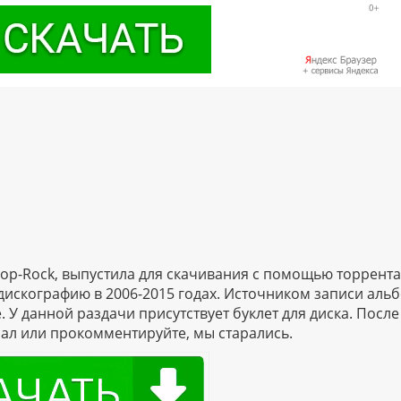
op-Rock, выпустила для скачивания с помощью торрента
дискографию в 2006-2015 годах. Источником записи альб
. У данной раздачи присутствует буклет для диска. После
ал или прокомментируйте, мы старались.