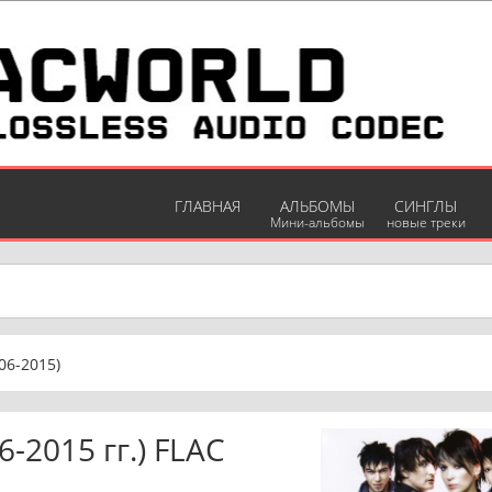
ГЛАВНАЯ
АЛЬБОМЫ
СИНГЛЫ
Мини-альбомы
новые треки
06-2015)
-2015 гг.) FLAC