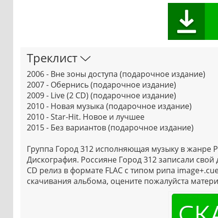
Треклист
2006 - Вне зоны доступа (подарочное издание)
2007 - Обернись (подарочное издание)
2009 - Live (2 CD) (подарочное издание)
2010 - Новая музыка (подарочное издание)
2010 - Star-Hit. Новое и лучшее
2015 - Без вариантов (подарочное издание)
Группа Город 312 исполняющая музыку в жанре P
Дискография. Россияне Город 312 записали свой 
CD релиз в формате FLAC с типом рипа image+.cue
скачивания альбома, оцените пожалуйста матери