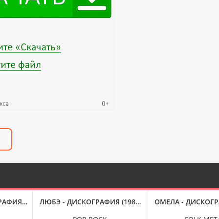
АФИЯ (2004-2016)
ЛЮБЭ - ДИСКОГРАФИЯ (1989-2015)
ОМЕЛА - ДИСКОГРА