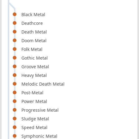
Black Metal
Deathcore
Death Metal
Doom Metal
Folk Metal
Gothic Metal
Groove Metal
Heavy Metal
Melodic Death Metal
Post-Metal
Power Metal
Progressive Metal
Sludge Metal
Speed Metal
Symphonic Metal