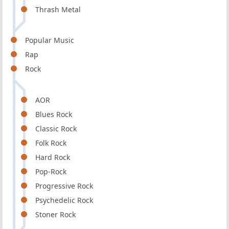
Thrash Metal
Popular Music
Rap
Rock
AOR
Blues Rock
Classic Rock
Folk Rock
Hard Rock
Pop-Rock
Progressive Rock
Psychedelic Rock
Stoner Rock