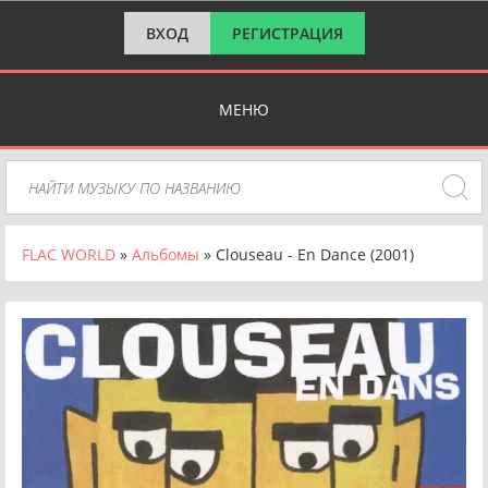
ВХОД
РЕГИСТРАЦИЯ
МЕНЮ
FLAC WORLD
»
Альбомы
» Clouseau - En Dance (2001)