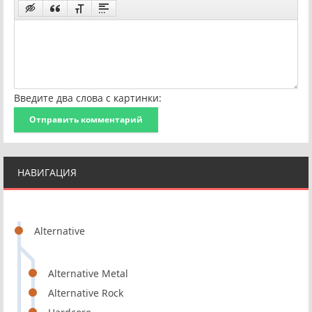
Введите два слова с картинки:
Отправить комментарий
НАВИГАЦИЯ
Alternative
Alternative Metal
Alternative Rock