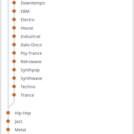
Downtempo
EBM
Electro
House
Industrial
Italo-Disco
Psy-Trance
Retrowave
Synthpop
Synthwave
Techno
Trance
Hip-Hop
Jazz
Metal