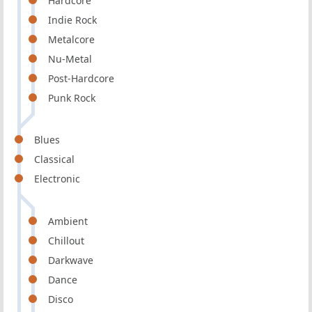
Hardcore
Indie Rock
Metalcore
Nu-Metal
Post-Hardcore
Punk Rock
Blues
Classical
Electronic
Ambient
Chillout
Darkwave
Dance
Disco