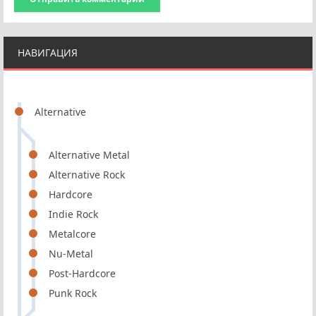
НАВИГАЦИЯ
Alternative
Alternative Metal
Alternative Rock
Hardcore
Indie Rock
Metalcore
Nu-Metal
Post-Hardcore
Punk Rock