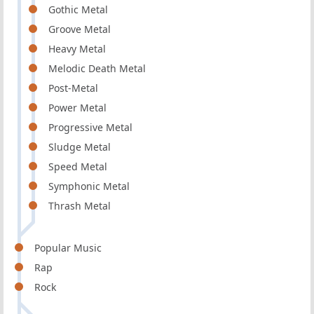
Gothic Metal
Groove Metal
Heavy Metal
Melodic Death Metal
Post-Metal
Power Metal
Progressive Metal
Sludge Metal
Speed Metal
Symphonic Metal
Thrash Metal
Popular Music
Rap
Rock