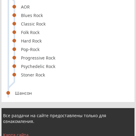
AOR
Blues Rock
Classic Rock
Folk Rock
Hard Rock
Pop-Rock
Progressive Rock
Psychedelic Rock
Stoner Rock
Шансон
Все раздачи на сайте предоставлены только для
ознакомления.
Карта сайта