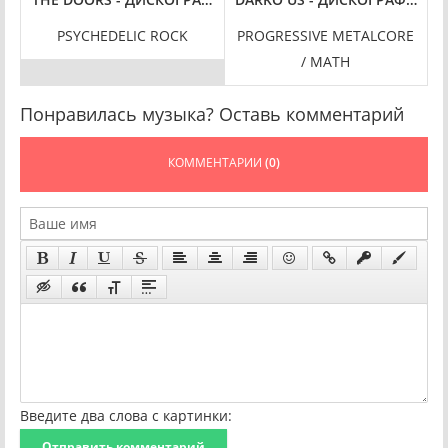
PSYCHEDELIC ROCK
PROGRESSIVE METALCORE
/ MATH
Понравилась музыка? Оставь комментарий
КОММЕНТАРИИ
(0)
Введите два слова с картинки:
Отправить комментарий