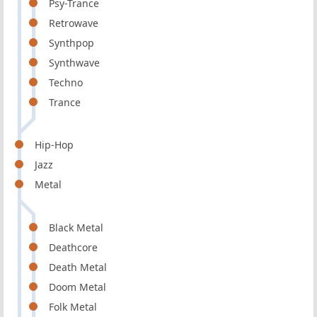
Psy-Trance
Retrowave
Synthpop
Synthwave
Techno
Trance
Hip-Hop
Jazz
Metal
Black Metal
Deathcore
Death Metal
Doom Metal
Folk Metal