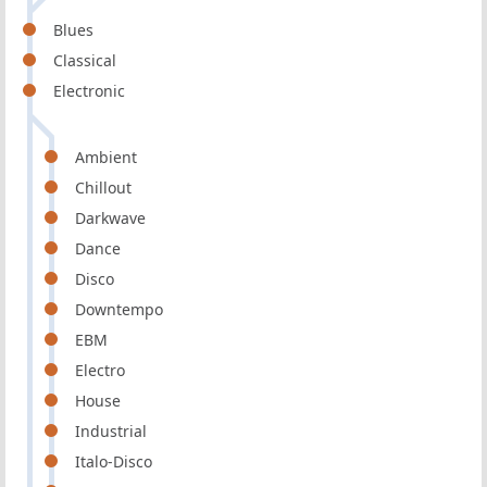
Blues
Classical
Electronic
Ambient
Chillout
Darkwave
Dance
Disco
Downtempo
EBM
Electro
House
Industrial
Italo-Disco