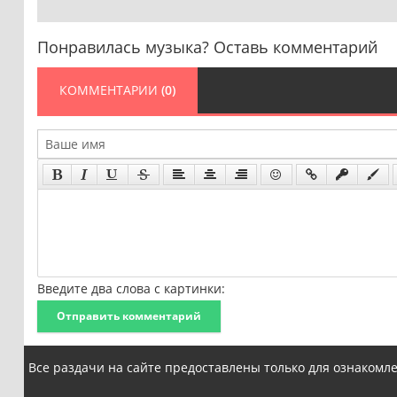
Понравилась музыка? Оставь комментарий
КОММЕНТАРИИ
(0)
Введите два слова с картинки:
Отправить комментарий
Все раздачи на сайте предоставлены только для ознакомл