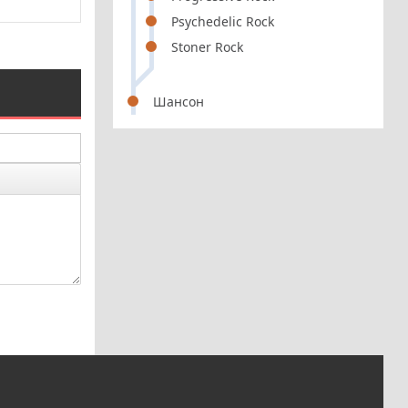
Psychedelic Rock
Stoner Rock
Шансон