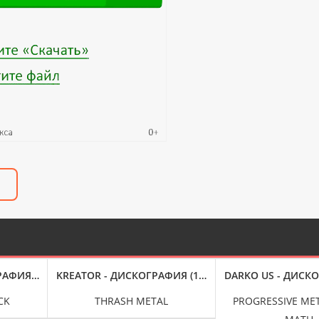
АФИЯ (1967-2021)
KREATOR - ДИСКОГРАФИЯ (1985-2022)
DARKO US - ДИСКО
CK
THRASH METAL
PROGRESSIVE ME