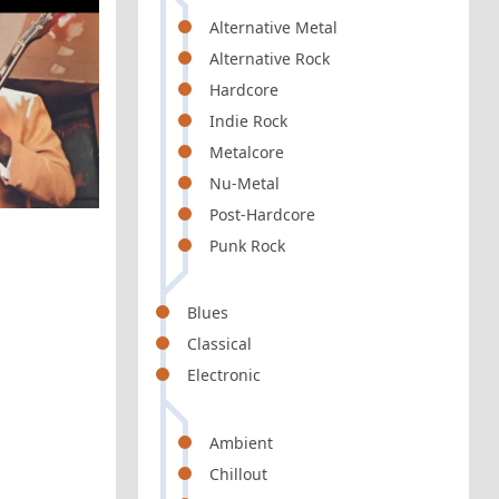
Alternative Metal
Alternative Rock
Hardcore
Indie Rock
Metalcore
Nu-Metal
Post-Hardcore
Punk Rock
Blues
Classical
Electronic
Ambient
Chillout