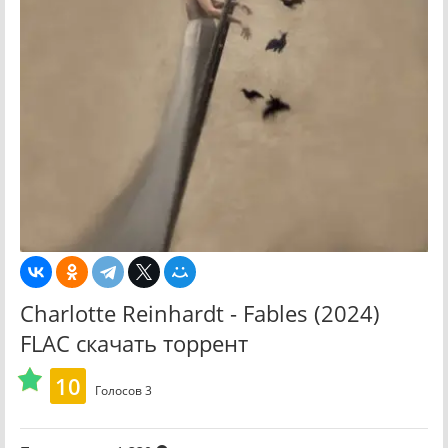
Charlotte Reinhardt - Fables (2024)
FLAC скачать торрент
10
Голосов
3