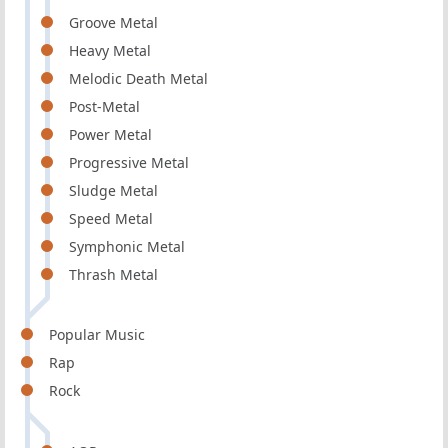
Groove Metal
Heavy Metal
Melodic Death Metal
Post-Metal
Power Metal
Progressive Metal
Sludge Metal
Speed Metal
Symphonic Metal
Thrash Metal
Popular Music
Rap
Rock