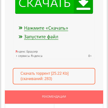
Скачать торрент [25.22 Kb]
(cкачиваний: 283)
РЕКОМЕНДАЦИИ