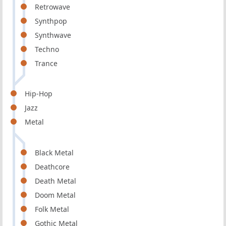
Retrowave
Synthpop
Synthwave
Techno
Trance
Hip-Hop
Jazz
Metal
Black Metal
Deathcore
Death Metal
Doom Metal
Folk Metal
Gothic Metal