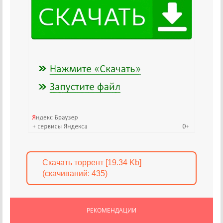
Скачать торрент [19.34 Kb]
(cкачиваний: 435)
РЕКОМЕНДАЦИИ