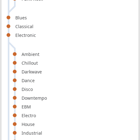
Blues
Classical
Electronic
Ambient
Chillout
Darkwave
Dance
Disco
Downtempo
EBM
Electro
House
Industrial