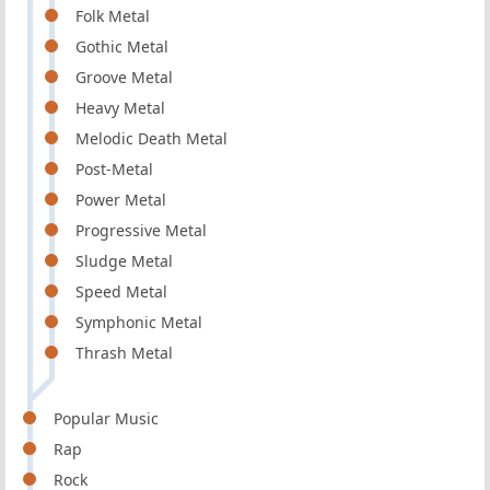
Folk Metal
Gothic Metal
Groove Metal
Heavy Metal
Melodic Death Metal
Post-Metal
Power Metal
Progressive Metal
Sludge Metal
Speed Metal
Symphonic Metal
Thrash Metal
Popular Music
Rap
Rock