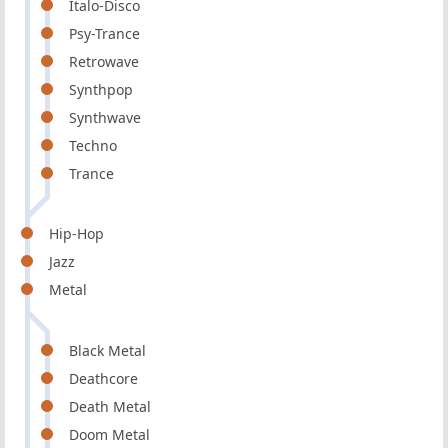
Italo-Disco
Psy-Trance
Retrowave
Synthpop
Synthwave
Techno
Trance
Hip-Hop
Jazz
Metal
Black Metal
Deathcore
Death Metal
Doom Metal