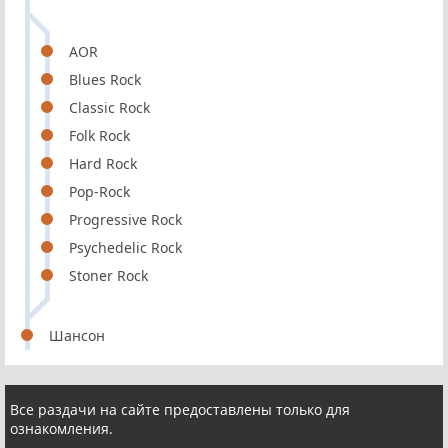
AOR
Blues Rock
Classic Rock
Folk Rock
Hard Rock
Pop-Rock
Progressive Rock
Psychedelic Rock
Stoner Rock
Шансон
Все раздачи на сайте предоставлены только для
ознакомления.