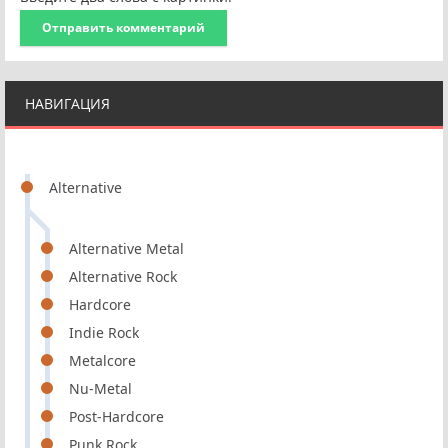
Отправить комментарий
НАВИГАЦИЯ
Alternative
Alternative Metal
Alternative Rock
Hardcore
Indie Rock
Metalcore
Nu-Metal
Post-Hardcore
Punk Rock