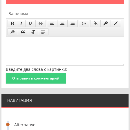
Введите два слова с картинки:
Отправить комментарий
НАВИГАЦИЯ
Alternative