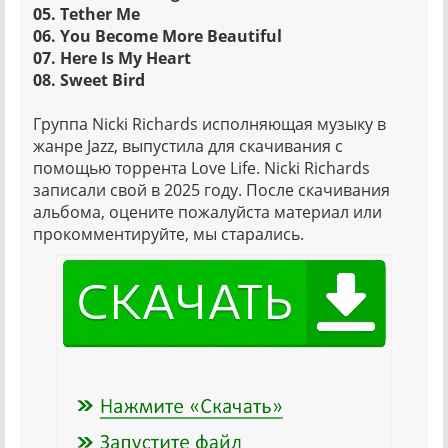
05. Tether Me
06. You Become More Beautiful
07. Here Is My Heart
08. Sweet Bird
Группа Nicki Richards исполняющая музыку в
жанре Jazz, выпустила для скачивания с
помощью торрента Love Life. Nicki Richards
записали свой в 2025 году. После скачивания
альбома, оцените пожалуйста материал или
прокомментируйте, мы старались.