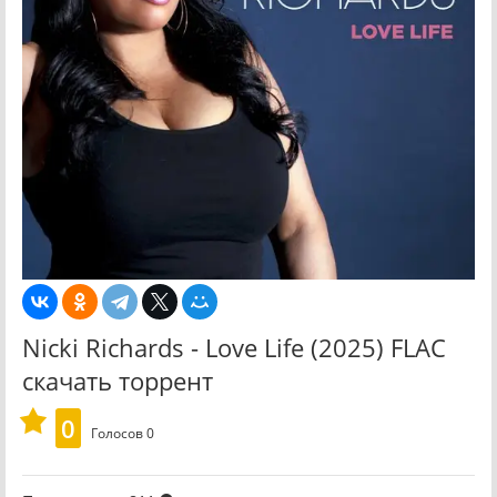
Nicki Richards - Love Life (2025) FLAC
скачать торрент
0
Голосов
0