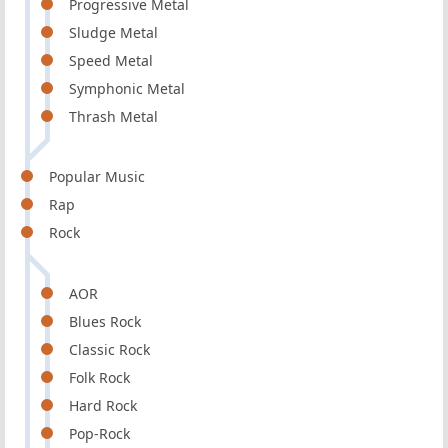
Progressive Metal
Sludge Metal
Speed Metal
Symphonic Metal
Thrash Metal
Popular Music
Rap
Rock
AOR
Blues Rock
Classic Rock
Folk Rock
Hard Rock
Pop-Rock