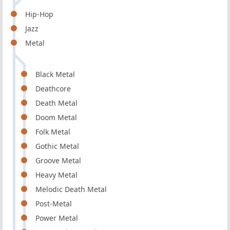
Hip-Hop
Jazz
Metal
Black Metal
Deathcore
Death Metal
Doom Metal
Folk Metal
Gothic Metal
Groove Metal
Heavy Metal
Melodic Death Metal
Post-Metal
Power Metal