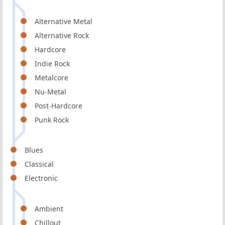
Alternative Metal
Alternative Rock
Hardcore
Indie Rock
Metalcore
Nu-Metal
Post-Hardcore
Punk Rock
Blues
Classical
Electronic
Ambient
Chillout