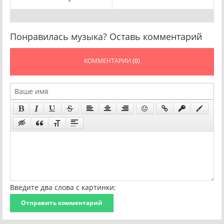
Понравилась музыка? Оставь комментарий
КОММЕНТАРИИ
(0)
Введите два слова с картинки:
Отправить комментарий