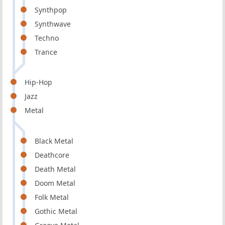
Synthpop
Synthwave
Techno
Trance
Hip-Hop
Jazz
Metal
Black Metal
Deathcore
Death Metal
Doom Metal
Folk Metal
Gothic Metal