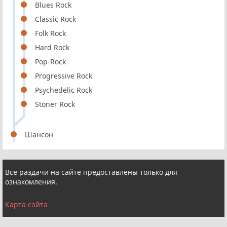
Blues Rock
Classic Rock
Folk Rock
Hard Rock
Pop-Rock
Progressive Rock
Psychedelic Rock
Stoner Rock
Шансон
Все раздачи на сайте предоставлены только для
ознакомления.
Карта сайта