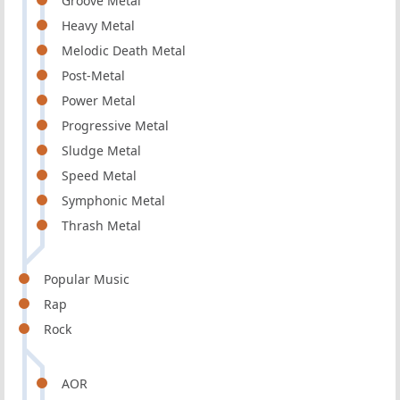
Groove Metal
Heavy Metal
Melodic Death Metal
Post-Metal
Power Metal
Progressive Metal
Sludge Metal
Speed Metal
Symphonic Metal
Thrash Metal
Popular Music
Rap
Rock
AOR