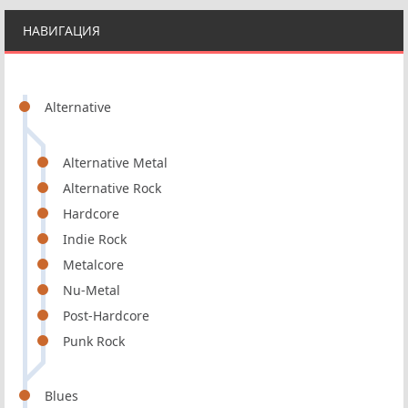
НАВИГАЦИЯ
Alternative
Alternative Metal
Alternative Rock
Hardcore
Indie Rock
Metalcore
Nu-Metal
Post-Hardcore
Punk Rock
Blues