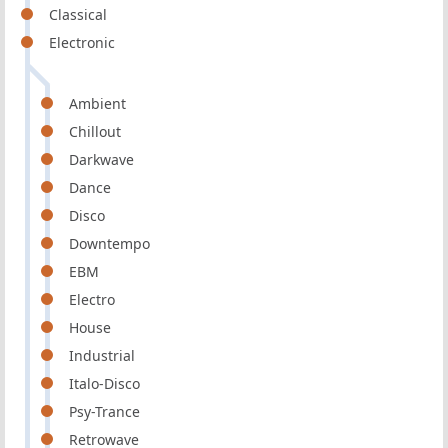
Classical
Electronic
Ambient
Chillout
Darkwave
Dance
Disco
Downtempo
EBM
Electro
House
Industrial
Italo-Disco
Psy-Trance
Retrowave