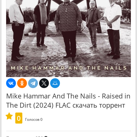
Mike Hammar And The Nails - Raised in
The Dirt (2024) FLAC скачать торрент
0
Голосов
0