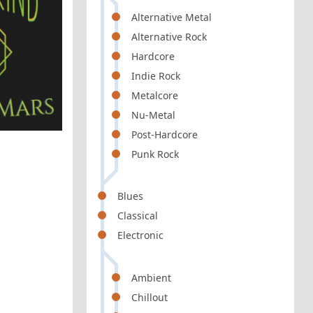
Alternative Metal
Alternative Rock
Hardcore
Indie Rock
Metalcore
Nu-Metal
Post-Hardcore
Punk Rock
Blues
Classical
Electronic
Ambient
Chillout