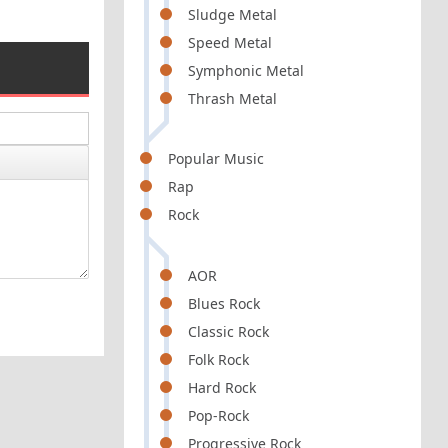
Sludge Metal
Speed Metal
Symphonic Metal
Thrash Metal
Popular Music
Rap
Rock
AOR
Blues Rock
Classic Rock
Folk Rock
Hard Rock
Pop-Rock
Progressive Rock