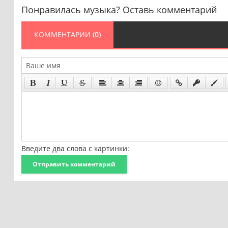
Понравилась музыка? Оставь комментарий
КОММЕНТАРИИ
(0)
Введите два слова с картинки:
Отправить комментарий