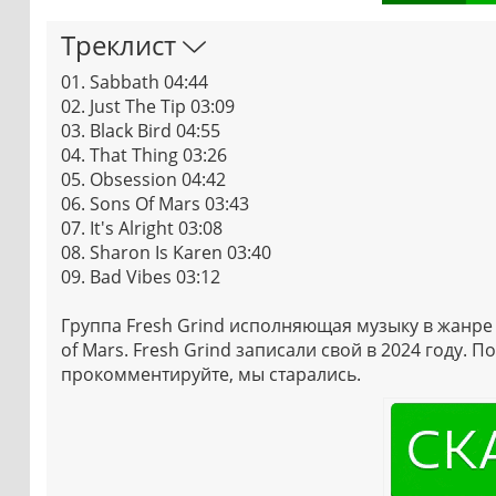
Треклист
01. Sabbath 04:44
02. Just The Tip 03:09
03. Black Bird 04:55
04. That Thing 03:26
05. Obsession 04:42
06. Sons Of Mars 03:43
07. It's Alright 03:08
08. Sharon Is Karen 03:40
09. Bad Vibes 03:12
Группа Fresh Grind исполняющая музыку в жанре
of Mars. Fresh Grind записали свой в 2024 году.
прокомментируйте, мы старались.