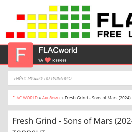
FLAC WORLD
»
Альбомы
» Fresh Grind - Sons of Mars (2024)
Fresh Grind - Sons of Mars (20
торрент