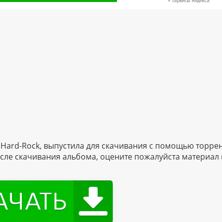
 Hard-Rock, выпустила для скачивания с помощью торрен
 После скачивания альбома, оцените пожалуйста материал