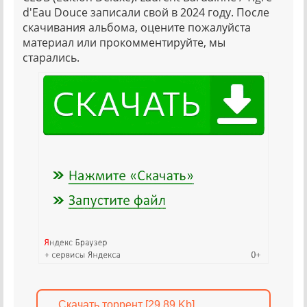
d'Eau Douce записали свой в 2024 году. После
скачивания альбома, оцените пожалуйста
материал или прокомментируйте, мы
старались.
Скачать торрент [29.89 Kb]