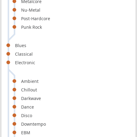
Metalcore
Nu-Metal
Post-Hardcore
Punk Rock
Blues
Classical
Electronic
Ambient
Chillout
Darkwave
Dance
Disco
Downtempo
EBM