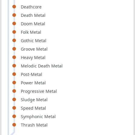
Deathcore
Death Metal
Doom Metal
Folk Metal
Gothic Metal
Groove Metal
Heavy Metal
Melodic Death Metal
Post-Metal
Power Metal
Progressive Metal
Sludge Metal
Speed Metal
Symphonic Metal
Thrash Metal