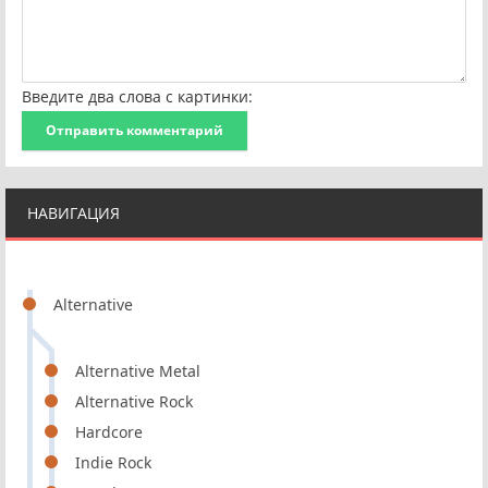
Введите два слова с картинки:
Отправить комментарий
НАВИГАЦИЯ
Alternative
Alternative Metal
Alternative Rock
Hardcore
Indie Rock