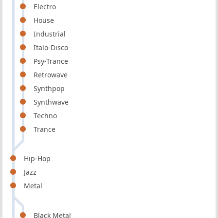
Electro
House
Industrial
Italo-Disco
Psy-Trance
Retrowave
Synthpop
Synthwave
Techno
Trance
Hip-Hop
Jazz
Metal
Black Metal