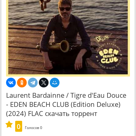
Laurent Bardainne / Tigre d'Eau Douce
- EDEN BEACH CLUB (Edition Deluxe)
(2024) FLAC скачать торрент
0
Голосов
0