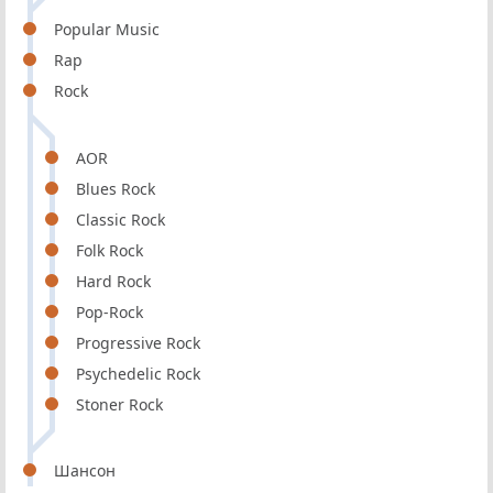
Popular Music
Rap
Rock
AOR
Blues Rock
Classic Rock
Folk Rock
Hard Rock
Pop-Rock
Progressive Rock
Psychedelic Rock
Stoner Rock
Шансон