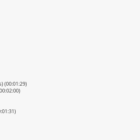
) (00:01:29)
00:02:00)
:01:31)