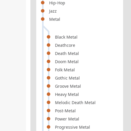
Hip-Hop
Jazz
Metal
Black Metal
Deathcore
Death Metal
Doom Metal
Folk Metal
Gothic Metal
Groove Metal
Heavy Metal
Melodic Death Metal
Post-Metal
Power Metal
Progressive Metal