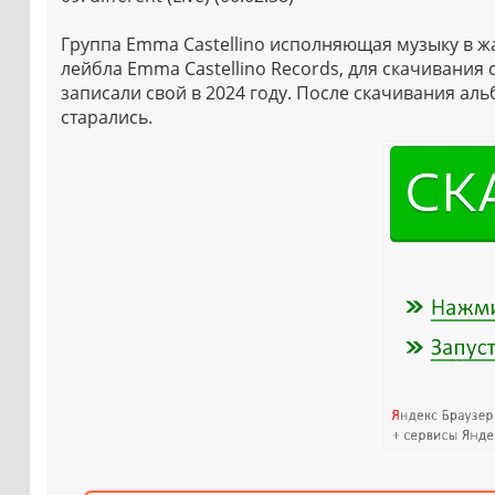
Группа Emma Castellino исполняющая музыку в жа
лейбла Emma Castellino Records, для скачивания 
записали свой в 2024 году. После скачивания а
старались.