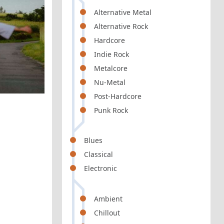
Alternative Metal
Alternative Rock
Hardcore
Indie Rock
Metalcore
Nu-Metal
Post-Hardcore
Punk Rock
Blues
Classical
Electronic
Ambient
Chillout