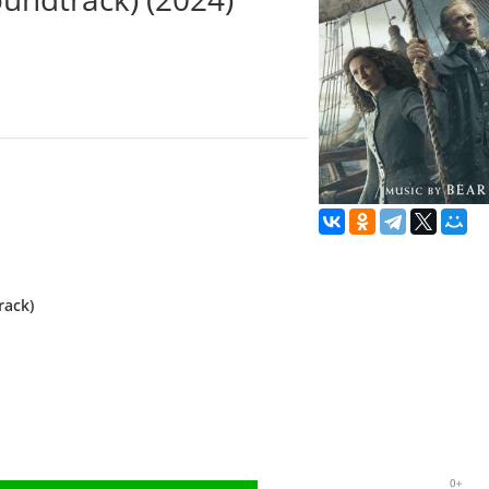
rack)