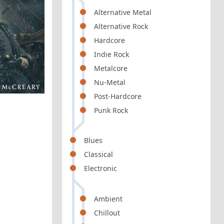
Alternative Metal
Alternative Rock
Hardcore
Indie Rock
Metalcore
Nu-Metal
Post-Hardcore
Punk Rock
Blues
Classical
Electronic
Ambient
Chillout