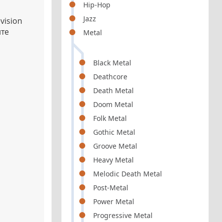
Hip-Hop
Jazz
vision
ите
Metal
Black Metal
Deathcore
Death Metal
Doom Metal
Folk Metal
Gothic Metal
Groove Metal
Heavy Metal
Melodic Death Metal
Post-Metal
Power Metal
Progressive Metal