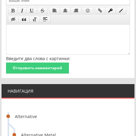
Введите два слова с картинки:
Отправить комментарий
НАВИГАЦИЯ
Alternative
Alternative Metal