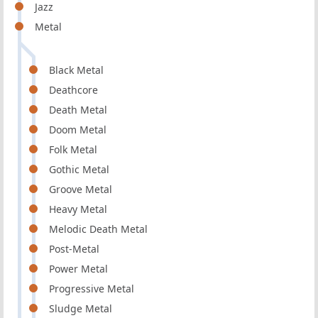
Jazz
Metal
Black Metal
Deathcore
Death Metal
Doom Metal
Folk Metal
Gothic Metal
Groove Metal
Heavy Metal
Melodic Death Metal
Post-Metal
Power Metal
Progressive Metal
Sludge Metal