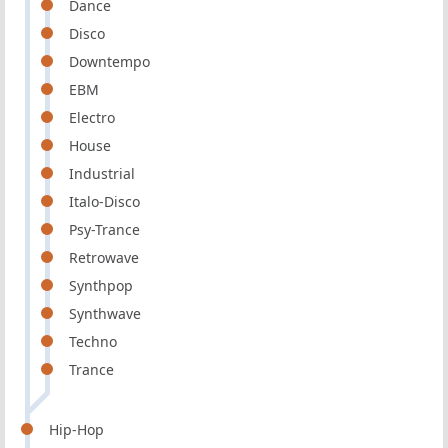
Dance
Disco
Downtempo
EBM
Electro
House
Industrial
Italo-Disco
Psy-Trance
Retrowave
Synthpop
Synthwave
Techno
Trance
Hip-Hop