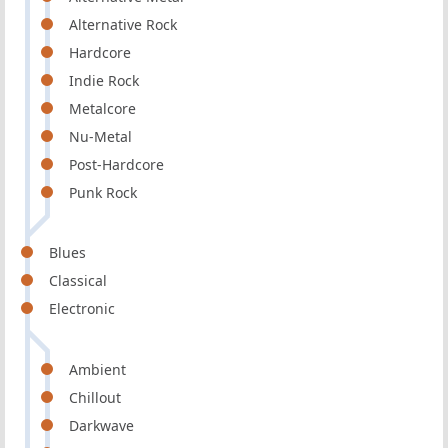
Alternative Rock
Hardcore
Indie Rock
Metalcore
Nu-Metal
Post-Hardcore
Punk Rock
Blues
Classical
Electronic
Ambient
Chillout
Darkwave