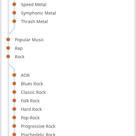
Speed Metal
Symphonic Metal
Thrash Metal
Popular Music
Rap
Rock
AOR
Blues Rock
Classic Rock
Folk Rock
Hard Rock
Pop-Rock
Progressive Rock
Psychedelic Rock