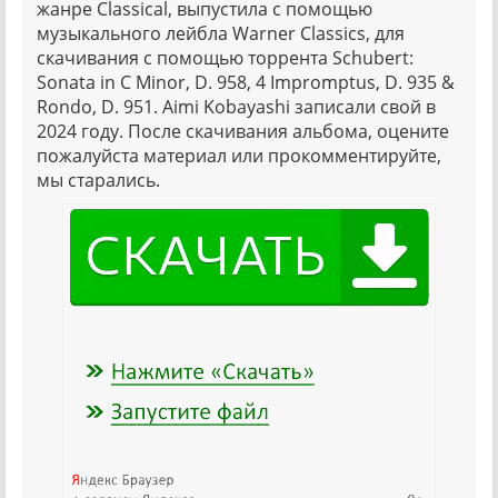
жанре Classical, выпустила с помощью
музыкального лейбла Warner Classics, для
скачивания с помощью торрента Schubert:
Sonata in C Minor, D. 958, 4 Impromptus, D. 935 &
Rondo, D. 951. Aimi Kobayashi записали свой в
2024 году. После скачивания альбома, оцените
пожалуйста материал или прокомментируйте,
мы старались.