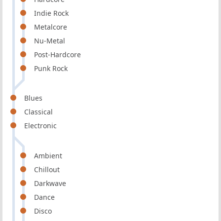
Indie Rock
Metalcore
Nu-Metal
Post-Hardcore
Punk Rock
Blues
Classical
Electronic
Ambient
Chillout
Darkwave
Dance
Disco