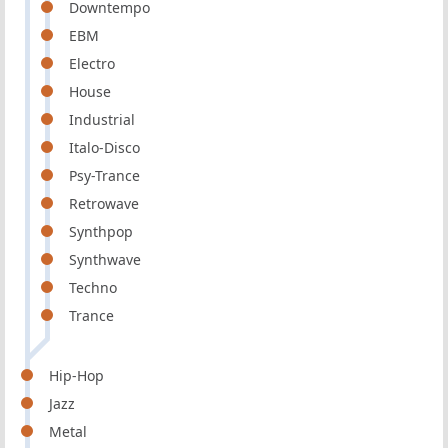
Downtempo
EBM
Electro
House
Industrial
Italo-Disco
Psy-Trance
Retrowave
Synthpop
Synthwave
Techno
Trance
Hip-Hop
Jazz
Metal