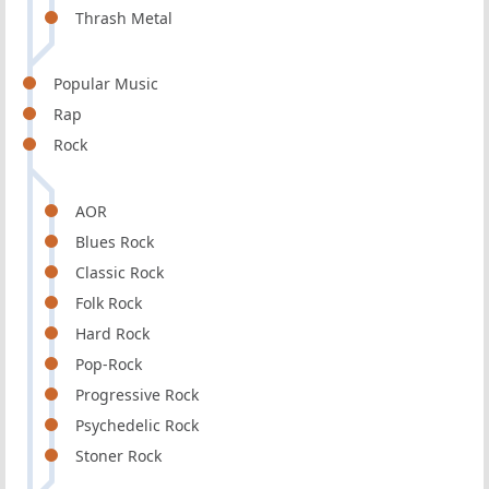
Thrash Metal
Popular Music
Rap
Rock
AOR
Blues Rock
Classic Rock
Folk Rock
Hard Rock
Pop-Rock
Progressive Rock
Psychedelic Rock
Stoner Rock