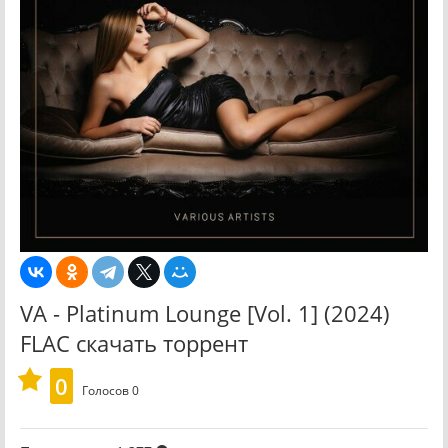
VA - Platinum Lounge [Vol. 1] (2024)
FLAC скачать торрент
0
Голосов
0