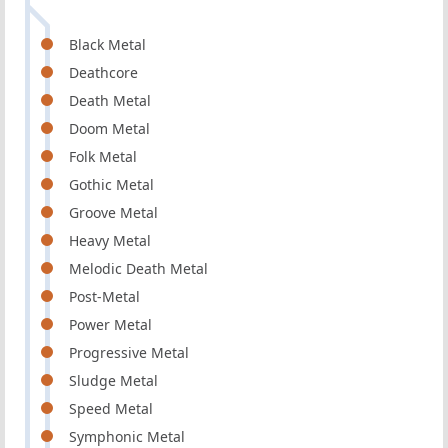
Black Metal
Deathcore
Death Metal
Doom Metal
Folk Metal
Gothic Metal
Groove Metal
Heavy Metal
Melodic Death Metal
Post-Metal
Power Metal
Progressive Metal
Sludge Metal
Speed Metal
Symphonic Metal