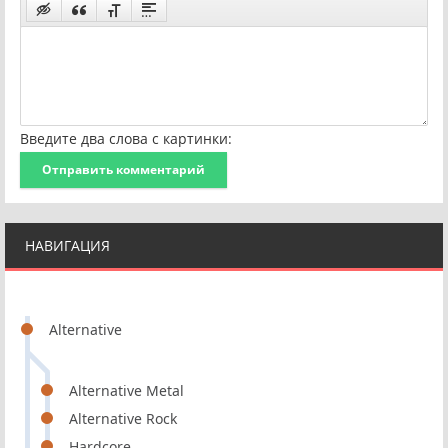
Введите два слова с картинки:
Отправить комментарий
НАВИГАЦИЯ
Alternative
Alternative Metal
Alternative Rock
Hardcore