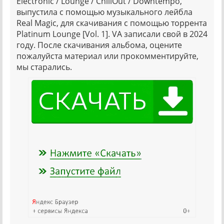
Electronic / Lounge / ChillOut / Downtempo,
выпустила с помощью музыкального лейбла
Real Magic, для скачивания с помощью торрента
Platinum Lounge [Vol. 1]. VA записали свой в 2024
году. После скачивания альбома, оцените
пожалуйста материал или прокомментируйте,
мы старались.