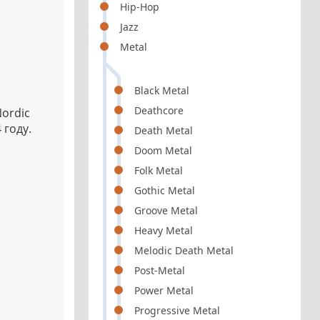
Hip-Hop
Jazz
Metal
Black Metal
Deathcore
ordic
 году.
Death Metal
Doom Metal
Folk Metal
Gothic Metal
Groove Metal
Heavy Metal
Melodic Death Metal
Post-Metal
Power Metal
Progressive Metal