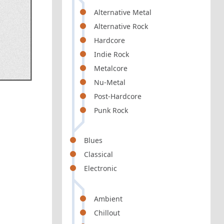
Alternative Metal
Alternative Rock
Hardcore
Indie Rock
Metalcore
Nu-Metal
Post-Hardcore
Punk Rock
Blues
Classical
Electronic
Ambient
Chillout