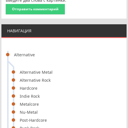
Введите два слова с картинки:
Отправить комментарий
НАВИГАЦИЯ
Alternative
Alternative Metal
Alternative Rock
Hardcore
Indie Rock
Metalcore
Nu-Metal
Post-Hardcore