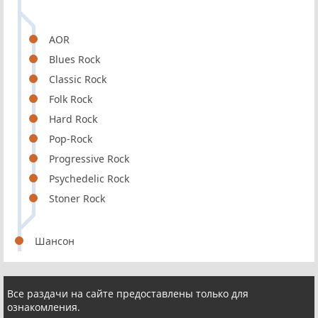
AOR
Blues Rock
Classic Rock
Folk Rock
Hard Rock
Pop-Rock
Progressive Rock
Psychedelic Rock
Stoner Rock
Шансон
Все раздачи на сайте предоставлены только для
ознакомления.