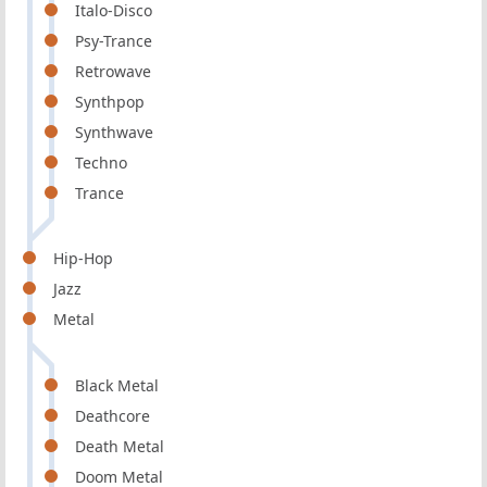
Italo-Disco
Psy-Trance
Retrowave
Synthpop
Synthwave
Techno
Trance
Hip-Hop
Jazz
Metal
Black Metal
Deathcore
Death Metal
Doom Metal