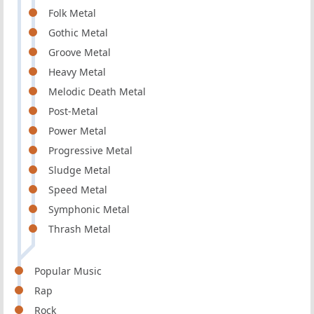
Folk Metal
Gothic Metal
Groove Metal
Heavy Metal
Melodic Death Metal
Post-Metal
Power Metal
Progressive Metal
Sludge Metal
Speed Metal
Symphonic Metal
Thrash Metal
Popular Music
Rap
Rock