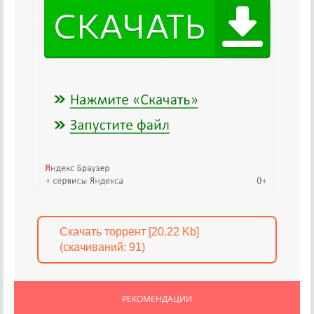
Скачать торрент [20.22 Kb]
(cкачиваний: 91)
РЕКОМЕНДАЦИИ