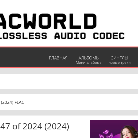
ГЛАВНАЯ
АЛЬБОМЫ
СИНГЛЫ
Мини-альбомы
новые треки
 (2024) FLAC
47 of 2024 (2024)