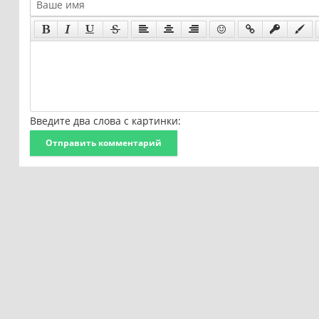
Введите два слова с картинки:
Отправить комментарий