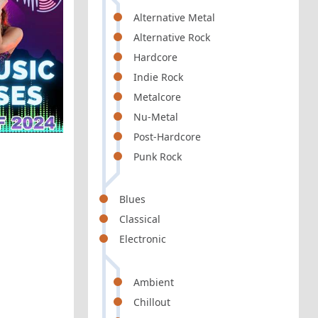
Alternative Metal
Alternative Rock
Hardcore
Indie Rock
Metalcore
Nu-Metal
Post-Hardcore
Punk Rock
Blues
Classical
Electronic
Ambient
Chillout