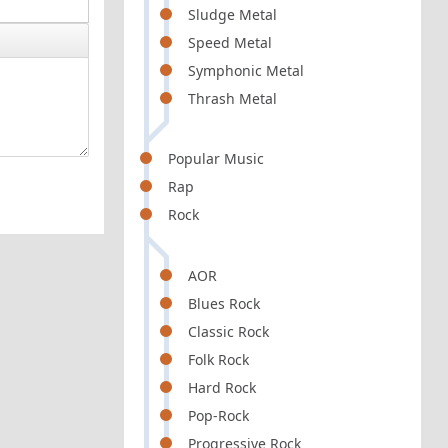
Sludge Metal
Speed Metal
Symphonic Metal
Thrash Metal
Popular Music
Rap
Rock
AOR
Blues Rock
Classic Rock
Folk Rock
Hard Rock
Pop-Rock
Progressive Rock