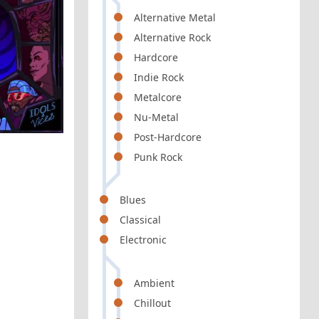
Alternative Metal
Alternative Rock
Hardcore
Indie Rock
Metalcore
Nu-Metal
Post-Hardcore
Punk Rock
Blues
Classical
Electronic
Ambient
Chillout