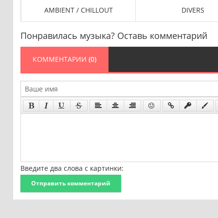
AMBIENT / CHILLOUT
DIVERS
Понравилась музыка? Оставь комментарий
КОММЕНТАРИИ
(0)
Введите два слова с картинки:
Отправить комментарий