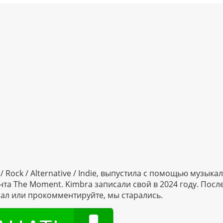
Rock / Alternative / Indie, выпустила с помощью музыка
та The Moment. Kimbra записали свой в 2024 году. Посл
ал или прокомментируйте, мы старались.