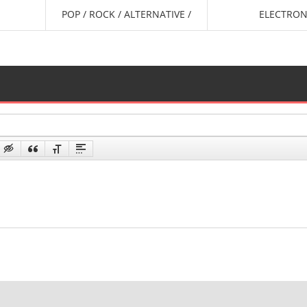
POP / ROCK / ALTERNATIVE /
ELECTRON