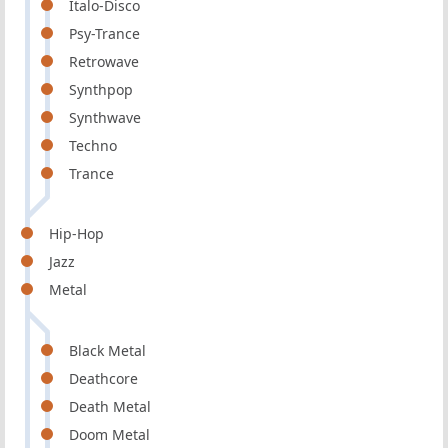
Italo-Disco
Psy-Trance
Retrowave
Synthpop
Synthwave
Techno
Trance
Hip-Hop
Jazz
Metal
Black Metal
Deathcore
Death Metal
Doom Metal