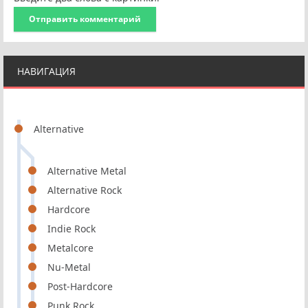
Отправить комментарий
НАВИГАЦИЯ
Alternative
Alternative Metal
Alternative Rock
Hardcore
Indie Rock
Metalcore
Nu-Metal
Post-Hardcore
Punk Rock