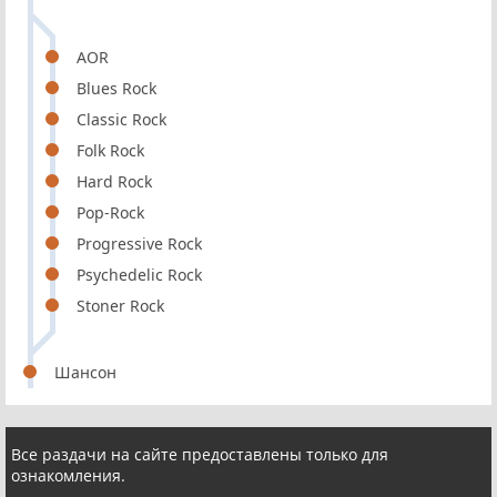
AOR
Blues Rock
Classic Rock
Folk Rock
Hard Rock
Pop-Rock
Progressive Rock
Psychedelic Rock
Stoner Rock
Шансон
Все раздачи на сайте предоставлены только для
ознакомления.