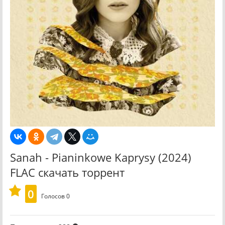
Sanah - Pianinkowe Kaprysy (2024)
FLAC скачать торрент
0
Голосов
0