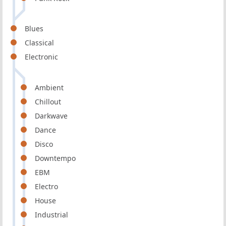
Blues
Classical
Electronic
Ambient
Chillout
Darkwave
Dance
Disco
Downtempo
EBM
Electro
House
Industrial