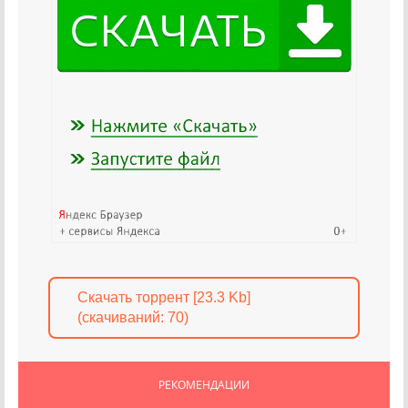
Скачать торрент [23.3 Kb]
(cкачиваний: 70)
РЕКОМЕНДАЦИИ