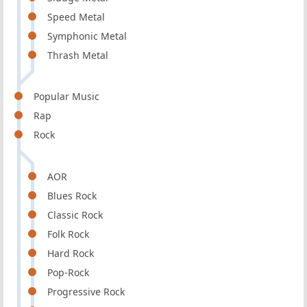
Speed Metal
Symphonic Metal
Thrash Metal
Popular Music
Rap
Rock
AOR
Blues Rock
Classic Rock
Folk Rock
Hard Rock
Pop-Rock
Progressive Rock