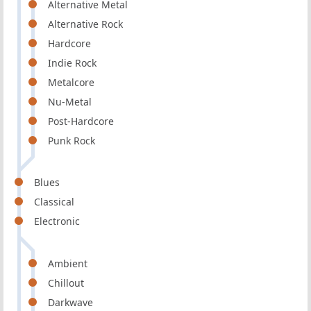
Alternative Metal
Alternative Rock
Hardcore
Indie Rock
Metalcore
Nu-Metal
Post-Hardcore
Punk Rock
Blues
Classical
Electronic
Ambient
Chillout
Darkwave