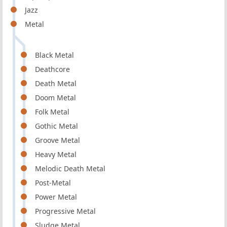
Jazz
Metal
Black Metal
Deathcore
Death Metal
Doom Metal
Folk Metal
Gothic Metal
Groove Metal
Heavy Metal
Melodic Death Metal
Post-Metal
Power Metal
Progressive Metal
Sludge Metal