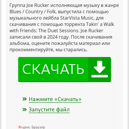
Группа Joe Rucker исполняющая музыку в жанре
Blues / Country / Folk, выпустила с помощью
музыкального лейбла StarVista Music, для
скачивания с помощью торрента Takin' a Walk
with Friends: The Duet Sessions. Joe Rucker
записали свой в 2024 году. После скачивания
альбома, оцените пожалуйста материал или
прокомментируйте, мы старались.