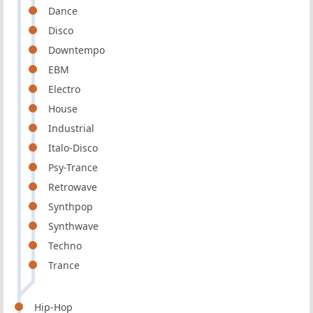
Dance
Disco
Downtempo
EBM
Electro
House
Industrial
Italo-Disco
Psy-Trance
Retrowave
Synthpop
Synthwave
Techno
Trance
Hip-Hop