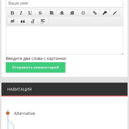
Введите два слова с картинки:
Отправить комментарий
НАВИГАЦИЯ
Alternative