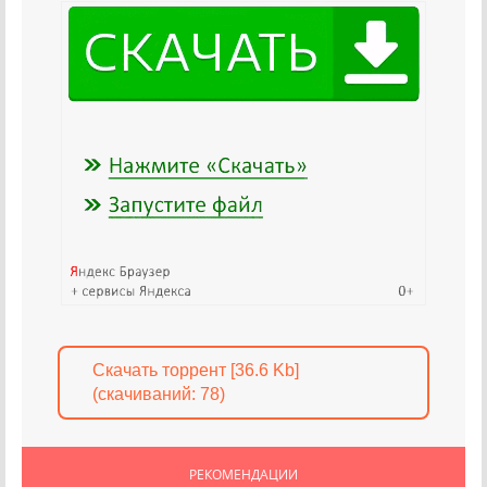
Скачать торрент [36.6 Kb]
(cкачиваний: 78)
РЕКОМЕНДАЦИИ