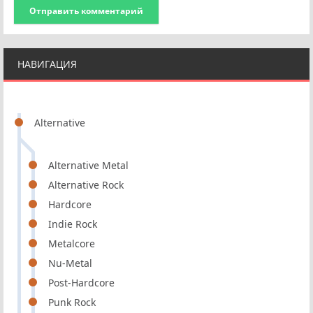
Отправить комментарий
НАВИГАЦИЯ
Alternative
Alternative Metal
Alternative Rock
Hardcore
Indie Rock
Metalcore
Nu-Metal
Post-Hardcore
Punk Rock