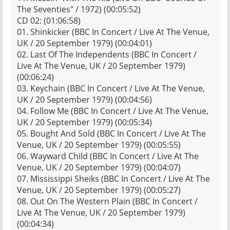
The Seventies" / 1972) (00:05:52)
CD 02: (01:06:58)
01. Shinkicker (BBC In Concert / Live At The Venue,
UK / 20 September 1979) (00:04:01)
02. Last Of The Independents (BBC In Concert /
Live At The Venue, UK / 20 September 1979)
(00:06:24)
03. Keychain (BBC In Concert / Live At The Venue,
UK / 20 September 1979) (00:04:56)
04. Follow Me (BBC In Concert / Live At The Venue,
UK / 20 September 1979) (00:05:34)
05. Bought And Sold (BBC In Concert / Live At The
Venue, UK / 20 September 1979) (00:05:55)
06. Wayward Child (BBC In Concert / Live At The
Venue, UK / 20 September 1979) (00:04:07)
07. Mississippi Sheiks (BBC In Concert / Live At The
Venue, UK / 20 September 1979) (00:05:27)
08. Out On The Western Plain (BBC In Concert /
Live At The Venue, UK / 20 September 1979)
(00:04:34)