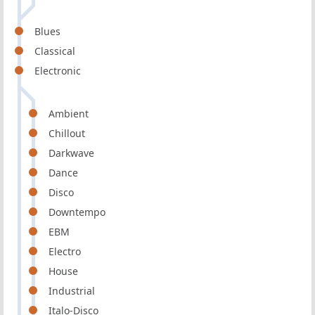
Blues
Classical
Electronic
Ambient
Chillout
Darkwave
Dance
Disco
Downtempo
EBM
Electro
House
Industrial
Italo-Disco