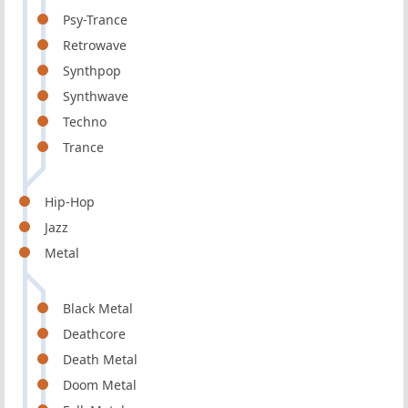
Psy-Trance
Retrowave
Synthpop
Synthwave
Techno
Trance
Hip-Hop
Jazz
Metal
Black Metal
Deathcore
Death Metal
Doom Metal