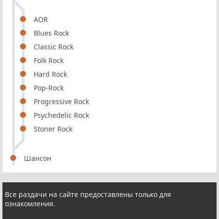
AOR
Blues Rock
Classic Rock
Folk Rock
Hard Rock
Pop-Rock
Progressive Rock
Psychedelic Rock
Stoner Rock
Шансон
Все раздачи на сайте предоставлены только для
ознакомления.