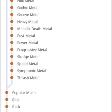
Folk Metal
Gothic Metal
Groove Metal
Heavy Metal
Melodic Death Metal
Post-Metal
Power Metal
Progressive Metal
Sludge Metal
Speed Metal
Symphonic Metal
Thrash Metal
Popular Music
Rap
Rock