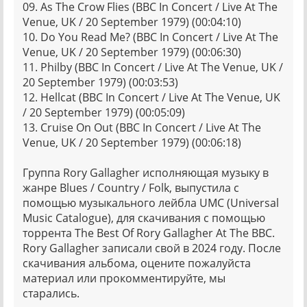
09. As The Crow Flies (BBC In Concert / Live At The
Venue, UK / 20 September 1979) (00:04:10)
10. Do You Read Me? (BBC In Concert / Live At The
Venue, UK / 20 September 1979) (00:06:30)
11. Philby (BBC In Concert / Live At The Venue, UK /
20 September 1979) (00:03:53)
12. Hellcat (BBC In Concert / Live At The Venue, UK
/ 20 September 1979) (00:05:09)
13. Cruise On Out (BBC In Concert / Live At The
Venue, UK / 20 September 1979) (00:06:18)
Группа Rory Gallagher исполняющая музыку в
жанре Blues / Country / Folk, выпустила с
помощью музыкального лейбла UMC (Universal
Music Catalogue), для скачивания с помощью
торрента The Best Of Rory Gallagher At The BBC.
Rory Gallagher записали свой в 2024 году. После
скачивания альбома, оцените пожалуйста
материал или прокомментируйте, мы
старались.