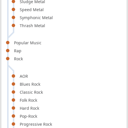
Sludge Metal
Speed Metal
Symphonic Metal
Thrash Metal
Popular Music
Rap
Rock
AOR
Blues Rock
Classic Rock
Folk Rock
Hard Rock
Pop-Rock
Progressive Rock