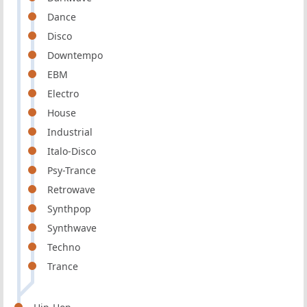
Dance
Disco
Downtempo
EBM
Electro
House
Industrial
Italo-Disco
Psy-Trance
Retrowave
Synthpop
Synthwave
Techno
Trance