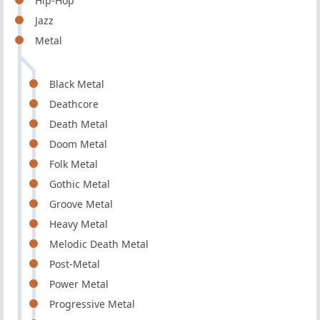
Hip-Hop
Jazz
Metal
Black Metal
Deathcore
Death Metal
Doom Metal
Folk Metal
Gothic Metal
Groove Metal
Heavy Metal
Melodic Death Metal
Post-Metal
Power Metal
Progressive Metal