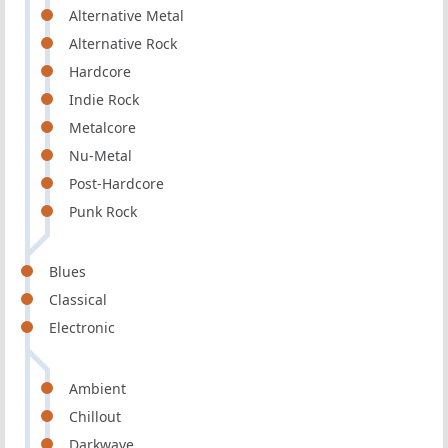
Alternative Metal
Alternative Rock
Hardcore
Indie Rock
Metalcore
Nu-Metal
Post-Hardcore
Punk Rock
Blues
Classical
Electronic
Ambient
Chillout
Darkwave