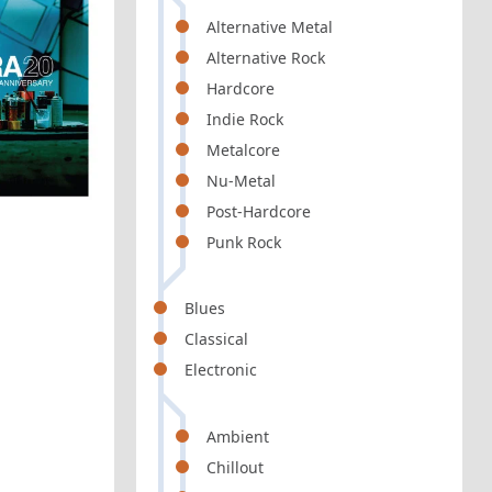
Alternative Metal
Alternative Rock
Hardcore
Indie Rock
Metalcore
Nu-Metal
Post-Hardcore
Punk Rock
Blues
Classical
Electronic
Ambient
Chillout