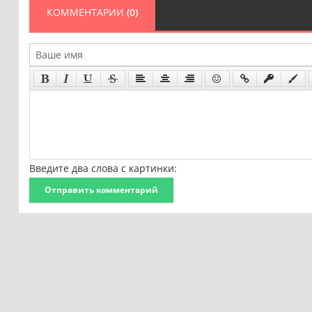
КОММЕНТАРИИ
(0)
Введите два слова с картинки:
Отправить комментарий