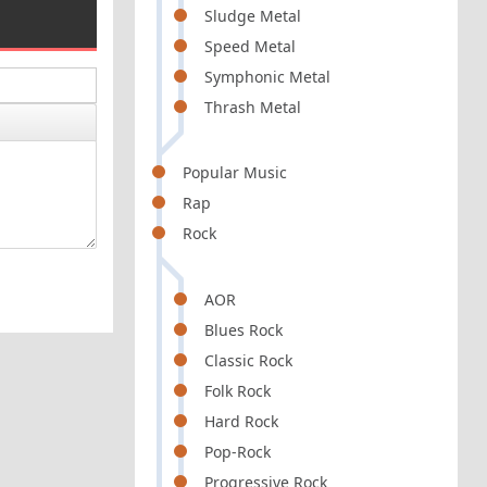
Sludge Metal
Speed Metal
Symphonic Metal
Thrash Metal
Popular Music
Rap
Rock
AOR
Blues Rock
Classic Rock
Folk Rock
Hard Rock
Pop-Rock
Progressive Rock