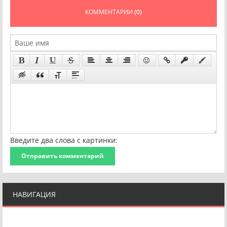
КОММЕНТАРИИ
(0)
Введите два слова с картинки:
Отправить комментарий
НАВИГАЦИЯ