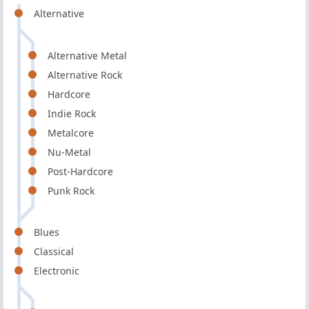
Alternative
Alternative Metal
Alternative Rock
Hardcore
Indie Rock
Metalcore
Nu-Metal
Post-Hardcore
Punk Rock
Blues
Classical
Electronic