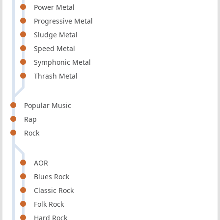
Power Metal
Progressive Metal
Sludge Metal
Speed Metal
Symphonic Metal
Thrash Metal
Popular Music
Rap
Rock
AOR
Blues Rock
Classic Rock
Folk Rock
Hard Rock