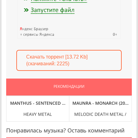
Скачать торрент [13.72 Kb]
(cкачиваний: 2225)
РЕКОМЕНДАЦИИ
(2022)
MANTHUS - SENTENCED TO ROCK (2022)
MAUNRA - MONARCH (2022)
HEAVY METAL
MELODIC DEATH METAL /
Понравилась музыка? Оставь комментарий