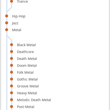
Trance
Hip-Hop
Jazz
Metal
Black Metal
Deathcore
Death Metal
Doom Metal
Folk Metal
Gothic Metal
Groove Metal
Heavy Metal
Melodic Death Metal
Post-Metal