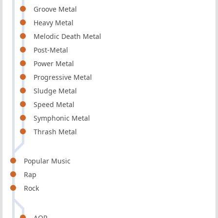
Groove Metal
Heavy Metal
Melodic Death Metal
Post-Metal
Power Metal
Progressive Metal
Sludge Metal
Speed Metal
Symphonic Metal
Thrash Metal
Popular Music
Rap
Rock
AOR