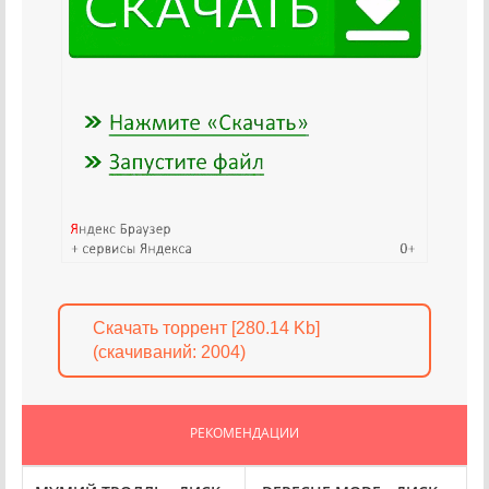
Скачать торрент [280.14 Kb]
(cкачиваний: 2004)
РЕКОМЕНДАЦИИ