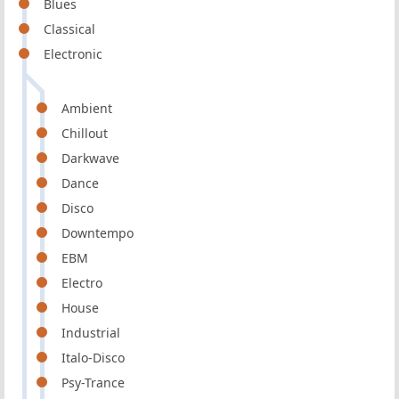
Blues
Classical
Electronic
Ambient
Chillout
Darkwave
Dance
Disco
Downtempo
EBM
Electro
House
Industrial
Italo-Disco
Psy-Trance