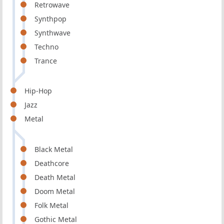
Retrowave
Synthpop
Synthwave
Techno
Trance
Hip-Hop
Jazz
Metal
Black Metal
Deathcore
Death Metal
Doom Metal
Folk Metal
Gothic Metal