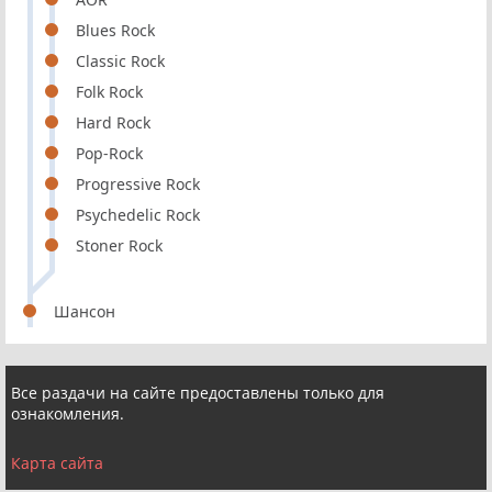
Blues Rock
Classic Rock
Folk Rock
Hard Rock
Pop-Rock
Progressive Rock
Psychedelic Rock
Stoner Rock
Шансон
Все раздачи на сайте предоставлены только для
ознакомления.
Карта сайта