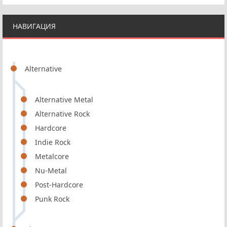
НАВИГАЦИЯ
Alternative
Alternative Metal
Alternative Rock
Hardcore
Indie Rock
Metalcore
Nu-Metal
Post-Hardcore
Punk Rock