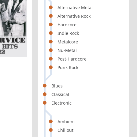
Alternative Metal
Alternative Rock
Hardcore
Indie Rock
Metalcore
Nu-Metal
Post-Hardcore
Punk Rock
Blues
Classical
Electronic
Ambient
Chillout