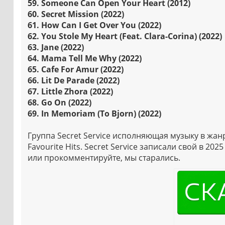
59. Someone Can Open Your Heart (2012)
60. Secret Mission (2022)
61. How Can I Get Over You (2022)
62. You Stole My Heart (Feat. Clara-Corina) (2022)
63. Jane (2022)
64. Mama Tell Me Why (2022)
65. Cafe For Amur (2022)
66. Lit De Parade (2022)
67. Little Zhora (2022)
68. Go On (2022)
69. In Memoriam (To Bjorn) (2022)
Группа Secret Service исполняющая музыку в жан
Favourite Hits. Secret Service записали свой в 2
или прокомментируйте, мы старались.