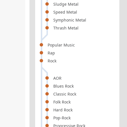
Sludge Metal
Speed Metal
Symphonic Metal
Thrash Metal
Popular Music
Rap
Rock
AOR
Blues Rock
Classic Rock
Folk Rock
Hard Rock
Pop-Rock
Progressive Rock