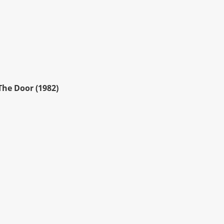
he Door (1982)