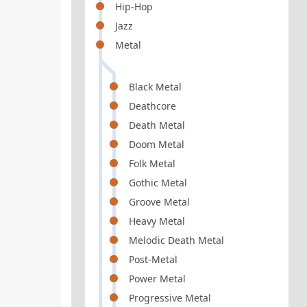
Hip-Hop
Jazz
Metal
Black Metal
Deathcore
Death Metal
Doom Metal
Folk Metal
Gothic Metal
Groove Metal
Heavy Metal
Melodic Death Metal
Post-Metal
Power Metal
Progressive Metal