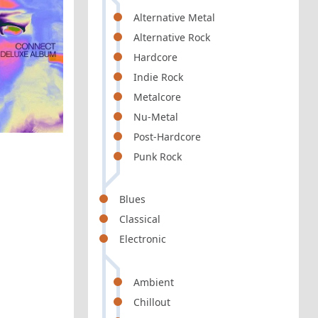
Alternative Metal
Alternative Rock
Hardcore
Indie Rock
Metalcore
Nu-Metal
Post-Hardcore
Punk Rock
Blues
Classical
Electronic
Ambient
Chillout