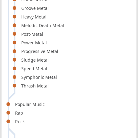
Groove Metal
Heavy Metal
Melodic Death Metal
Post-Metal
Power Metal
Progressive Metal
Sludge Metal
Speed Metal
Symphonic Metal
Thrash Metal
Popular Music
Rap
Rock