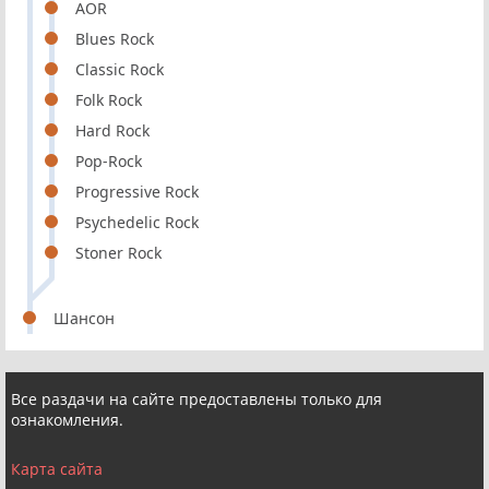
AOR
Blues Rock
Classic Rock
Folk Rock
Hard Rock
Pop-Rock
Progressive Rock
Psychedelic Rock
Stoner Rock
Шансон
Все раздачи на сайте предоставлены только для
ознакомления.
Карта сайта