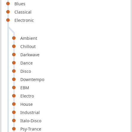
Blues
Classical
Electronic
Ambient
Chillout
Darkwave
Dance
Disco
Downtempo
EBM
Electro
House
Industrial
Italo-Disco
Psy-Trance