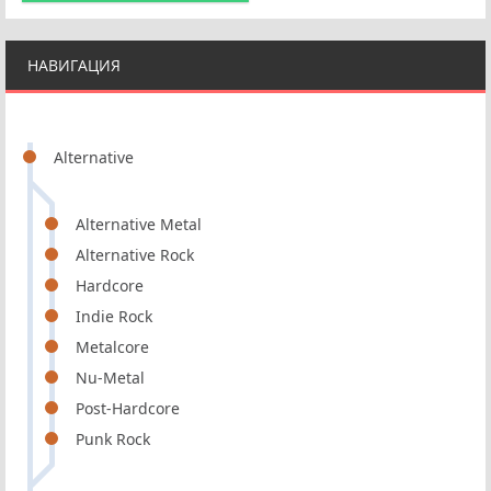
НАВИГАЦИЯ
Alternative
Alternative Metal
Alternative Rock
Hardcore
Indie Rock
Metalcore
Nu-Metal
Post-Hardcore
Punk Rock