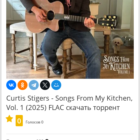
Curtis Stigers - Songs From My Kitchen,
Vol. 1 (2025) FLAC скачать торрент
0
Голосов
0