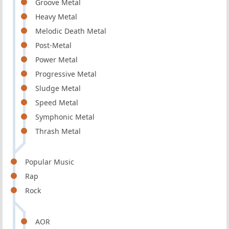
Groove Metal
Heavy Metal
Melodic Death Metal
Post-Metal
Power Metal
Progressive Metal
Sludge Metal
Speed Metal
Symphonic Metal
Thrash Metal
Popular Music
Rap
Rock
AOR