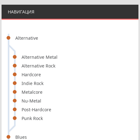
НАВИГАЦИЯ
Alternative
Alternative Metal
Alternative Rock
Hardcore
Indie Rock
Metalcore
Nu-Metal
Post-Hardcore
Punk Rock
Blues