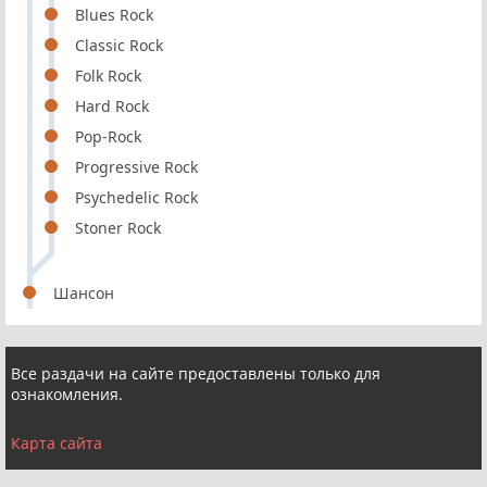
Blues Rock
Classic Rock
Folk Rock
Hard Rock
Pop-Rock
Progressive Rock
Psychedelic Rock
Stoner Rock
Шансон
Все раздачи на сайте предоставлены только для
ознакомления.
Карта сайта