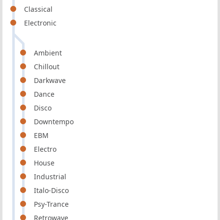
Classical
Electronic
Ambient
Chillout
Darkwave
Dance
Disco
Downtempo
EBM
Electro
House
Industrial
Italo-Disco
Psy-Trance
Retrowave