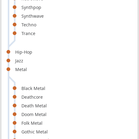
Synthpop
Synthwave
Techno
Trance
Hip-Hop
Jazz
Metal
Black Metal
Deathcore
Death Metal
Doom Metal
Folk Metal
Gothic Metal