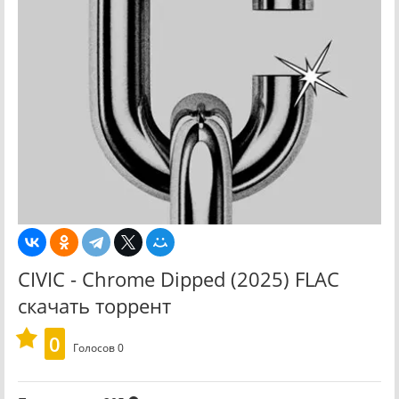
CIVIC - Chrome Dipped (2025) FLAC
скачать торрент
0
Голосов
0