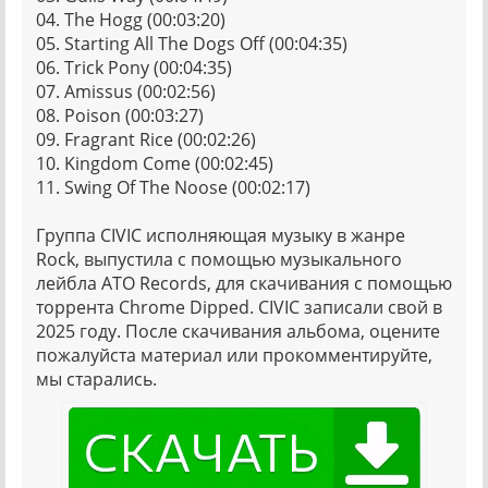
04. The Hogg (00:03:20)
05. Starting All The Dogs Off (00:04:35)
06. Trick Pony (00:04:35)
07. Amissus (00:02:56)
08. Poison (00:03:27)
09. Fragrant Rice (00:02:26)
10. Kingdom Come (00:02:45)
11. Swing Of The Noose (00:02:17)
Группа CIVIC исполняющая музыку в жанре
Rock, выпустила с помощью музыкального
лейбла ATO Records, для скачивания с помощью
торрента Chrome Dipped. CIVIC записали свой в
2025 году. После скачивания альбома, оцените
пожалуйста материал или прокомментируйте,
мы старались.