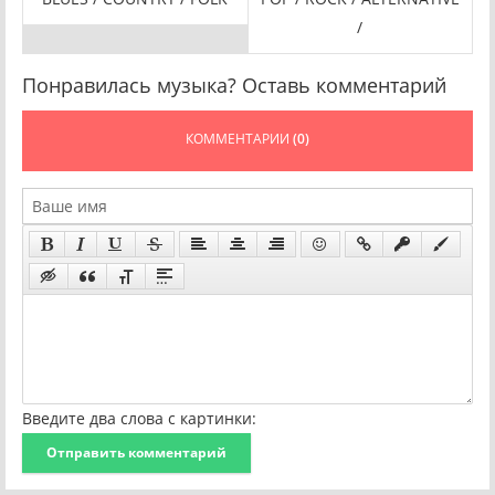
/
Понравилась музыка? Оставь комментарий
КОММЕНТАРИИ
(0)
Введите два слова с картинки:
Отправить комментарий