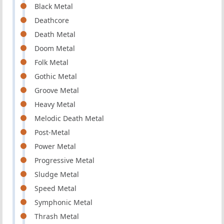
Black Metal
Deathcore
Death Metal
Doom Metal
Folk Metal
Gothic Metal
Groove Metal
Heavy Metal
Melodic Death Metal
Post-Metal
Power Metal
Progressive Metal
Sludge Metal
Speed Metal
Symphonic Metal
Thrash Metal