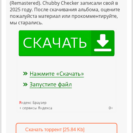
(Remastered). Chubby Checker записали свой в
2025 году. После скачивания альбома, оцените
пожалуйста материал или прокомментируйте,
мы старались.
Скачать торрент [25.84 Kb]