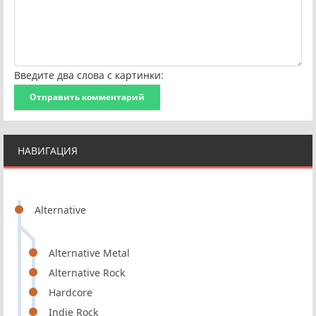
Введите два слова с картинки:
Отправить комментарий
НАВИГАЦИЯ
Alternative
Alternative Metal
Alternative Rock
Hardcore
Indie Rock