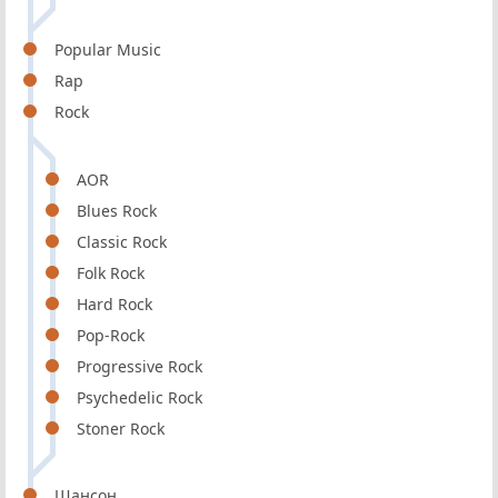
Popular Music
Rap
Rock
AOR
Blues Rock
Classic Rock
Folk Rock
Hard Rock
Pop-Rock
Progressive Rock
Psychedelic Rock
Stoner Rock
Шансон