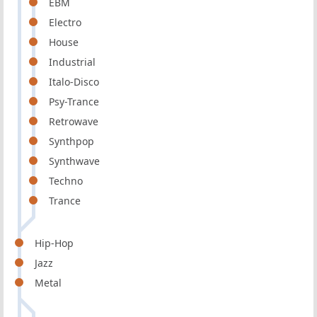
EBM
Electro
House
Industrial
Italo-Disco
Psy-Trance
Retrowave
Synthpop
Synthwave
Techno
Trance
Hip-Hop
Jazz
Metal