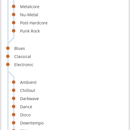
Metalcore
Nu-Metal
Post-Hardcore
Punk Rock
Blues
Classical
Electronic
Ambient
Chillout
Darkwave
Dance
Disco
Downtempo