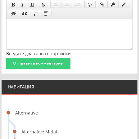
Введите два слова с картинки:
Отправить комментарий
НАВИГАЦИЯ
Alternative
Alternative Metal