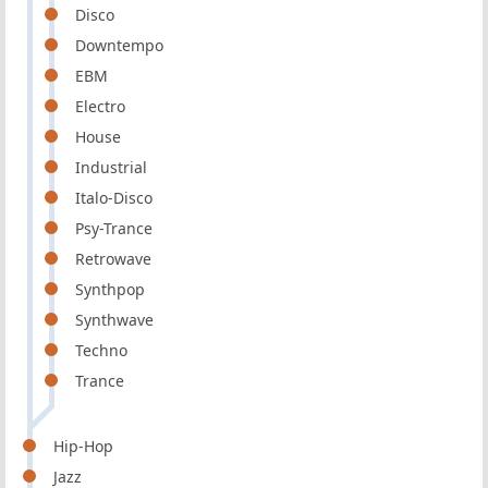
Disco
Downtempo
EBM
Electro
House
Industrial
Italo-Disco
Psy-Trance
Retrowave
Synthpop
Synthwave
Techno
Trance
Hip-Hop
Jazz