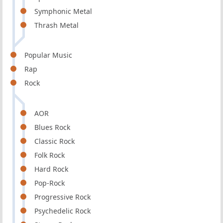
Symphonic Metal
Thrash Metal
Popular Music
Rap
Rock
AOR
Blues Rock
Classic Rock
Folk Rock
Hard Rock
Pop-Rock
Progressive Rock
Psychedelic Rock