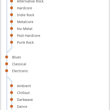
Alternative Rock
Hardcore
Indie Rock
Metalcore
Nu-Metal
Post-Hardcore
Punk Rock
Blues
Classical
Electronic
Ambient
Chillout
Darkwave
Dance