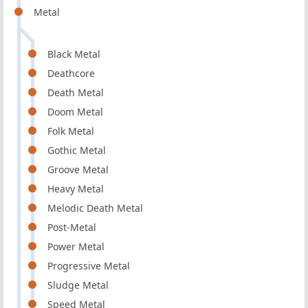
Metal
Black Metal
Deathcore
Death Metal
Doom Metal
Folk Metal
Gothic Metal
Groove Metal
Heavy Metal
Melodic Death Metal
Post-Metal
Power Metal
Progressive Metal
Sludge Metal
Speed Metal