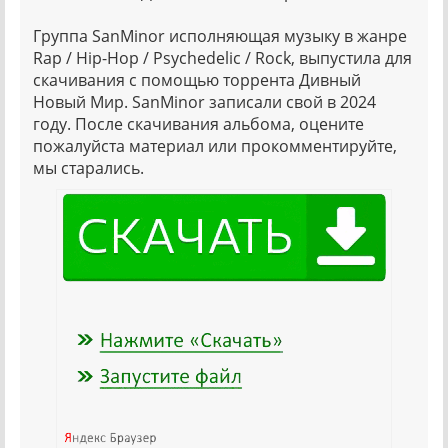
Группа SanMinor исполняющая музыку в жанре
Rap / Hip-Hop / Psychedelic / Rock, выпустила для
скачивания с помощью торрента Дивный
Новый Мир. SanMinor записали свой в 2024
году. После скачивания альбома, оцените
пожалуйста материал или прокомментируйте,
мы старались.