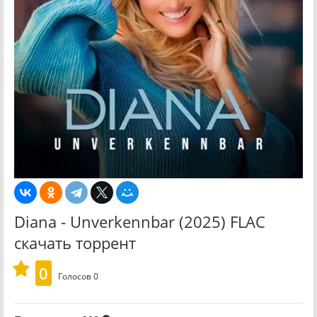
Diana - Unverkennbar (2025) FLAC
скачать торрент
0
Голосов
0