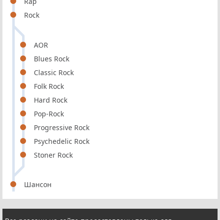
Rap
Rock
AOR
Blues Rock
Classic Rock
Folk Rock
Hard Rock
Pop-Rock
Progressive Rock
Psychedelic Rock
Stoner Rock
Шансон