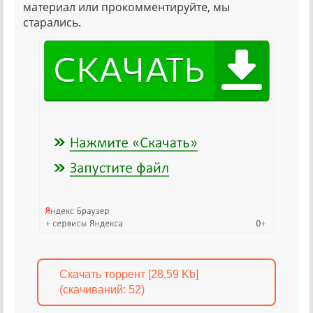
материал или прокомментируйте, мы
старались.
Скачать торрент [28.59 Kb]
(cкачиваний: 52)