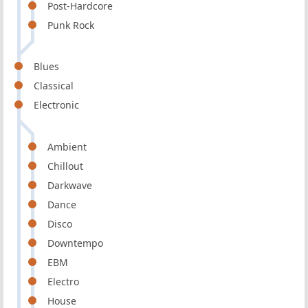
Post-Hardcore
Punk Rock
Blues
Classical
Electronic
Ambient
Chillout
Darkwave
Dance
Disco
Downtempo
EBM
Electro
House