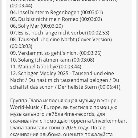
(00:03:44)
04. Insel hinterm Regenbogen (00:03:01)
05. Du bist nicht mein Romeo (00:03:02)
06. Sol y Mar (00:03:20)
07. Es ist noch lange nicht vorbei (00:02:53)
08. Tausend und eine Nacht (Cover Version)
(00:03:03)
09. Verdammt so geht's nicht (00:03:26)
10. Solang ich atmen kann (00:03:08)
11. Manuel Goodbye (00:03:44)
12. Schlager Medley 2025 - Tausend und eine
Nacht / Du hast mich tausendmal belogen / Du
schaffst das schon / Der hellste Stern (00:06:41)
Группа Diana исполняющая музыку в жанре
World-Music / Europe, выпустила с помощью
музыкального лейбла 4me-records, для
скачивания с помощью торрента Unverkennbar.
Diana записали свой в 2025 году. После
скачивания альбома, оцените пожалуйста