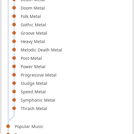
Doom Metal
Folk Metal
Gothic Metal
Groove Metal
Heavy Metal
Melodic Death Metal
Post-Metal
Power Metal
Progressive Metal
Sludge Metal
Speed Metal
Symphonic Metal
Thrash Metal
Popular Music