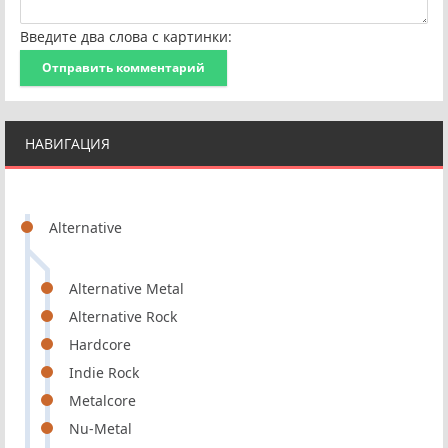
Введите два слова с картинки:
Отправить комментарий
НАВИГАЦИЯ
Alternative
Alternative Metal
Alternative Rock
Hardcore
Indie Rock
Metalcore
Nu-Metal