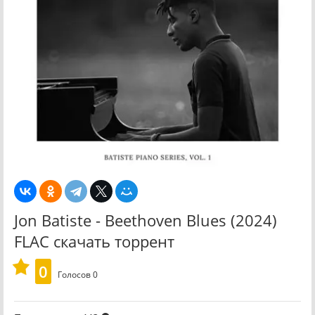
Jon Batiste - Beethoven Blues (2024)
FLAC скачать торрент
0
Голосов
0