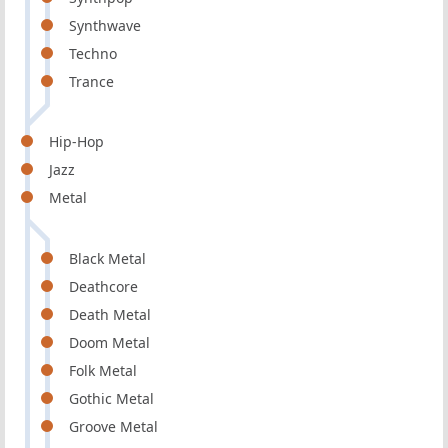
Synthwave
Techno
Trance
Hip-Hop
Jazz
Metal
Black Metal
Deathcore
Death Metal
Doom Metal
Folk Metal
Gothic Metal
Groove Metal