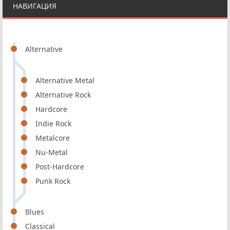
НАВИГАЦИЯ
Alternative
Alternative Metal
Alternative Rock
Hardcore
Indie Rock
Metalcore
Nu-Metal
Post-Hardcore
Punk Rock
Blues
Classical