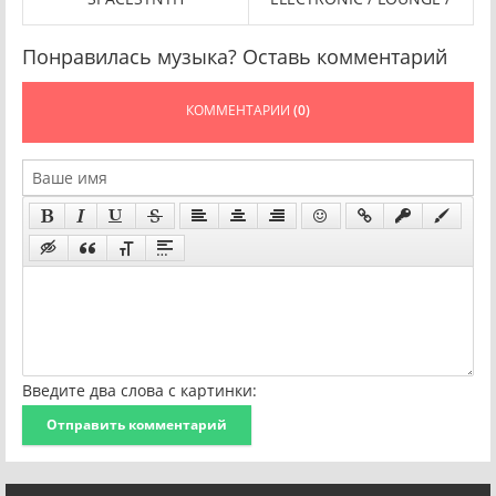
Понравилась музыка? Оставь комментарий
КОММЕНТАРИИ
(0)
Введите два слова с картинки:
Отправить комментарий