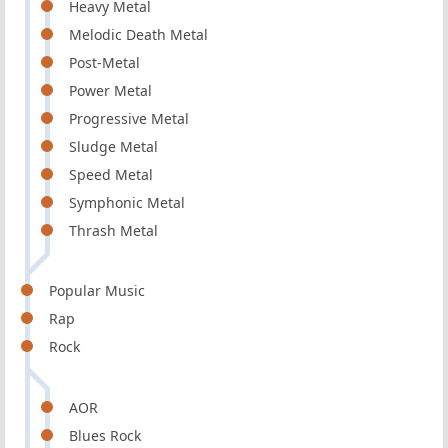
Heavy Metal
Melodic Death Metal
Post-Metal
Power Metal
Progressive Metal
Sludge Metal
Speed Metal
Symphonic Metal
Thrash Metal
Popular Music
Rap
Rock
AOR
Blues Rock