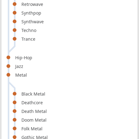
Retrowave
Synthpop
Synthwave
Techno
Trance
Hip-Hop
Jazz
Metal
Black Metal
Deathcore
Death Metal
Doom Metal
Folk Metal
Gothic Metal