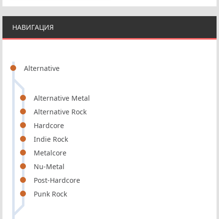
НАВИГАЦИЯ
Alternative
Alternative Metal
Alternative Rock
Hardcore
Indie Rock
Metalcore
Nu-Metal
Post-Hardcore
Punk Rock