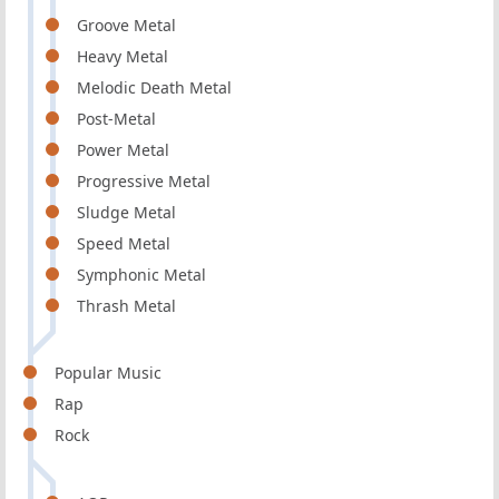
Groove Metal
Heavy Metal
Melodic Death Metal
Post-Metal
Power Metal
Progressive Metal
Sludge Metal
Speed Metal
Symphonic Metal
Thrash Metal
Popular Music
Rap
Rock