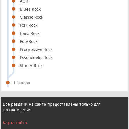
AOR
Blues Rock
Classic Rock
Folk Rock
Hard Rock
Pop-Rock
Progressive Rock
Psychedelic Rock
Stoner Rock
Шансон
Все раздачи на сайте предоставлены только для
ознакомления.
Карта сайта