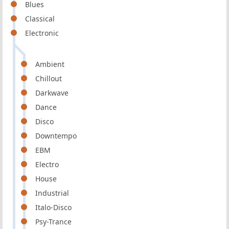
Blues
Classical
Electronic
Ambient
Chillout
Darkwave
Dance
Disco
Downtempo
EBM
Electro
House
Industrial
Italo-Disco
Psy-Trance