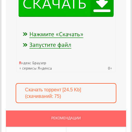
Скачать торрент [24.5 Kb]
(cкачиваний: 75)
РЕКОМЕНДАЦИИ