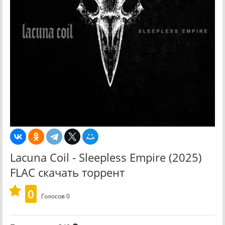
Lacuna Coil - Sleepless Empire (2025)
FLAC скачать торрент
0
Голосов
0