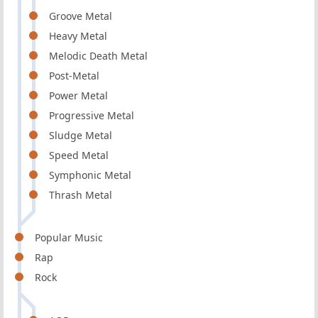
Groove Metal
Heavy Metal
Melodic Death Metal
Post-Metal
Power Metal
Progressive Metal
Sludge Metal
Speed Metal
Symphonic Metal
Thrash Metal
Popular Music
Rap
Rock