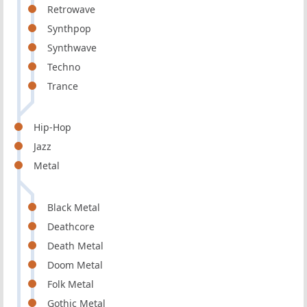
Retrowave
Synthpop
Synthwave
Techno
Trance
Hip-Hop
Jazz
Metal
Black Metal
Deathcore
Death Metal
Doom Metal
Folk Metal
Gothic Metal