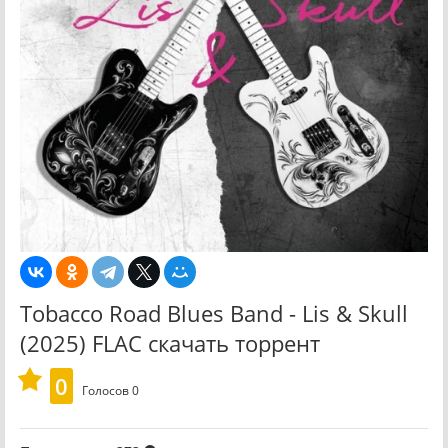
Tobacco Road Blues Band - Lis & Skull
(2025) FLAC скачать торрент
0
Голосов
0