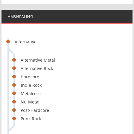
НАВИГАЦИЯ
Alternative
Alternative Metal
Alternative Rock
Hardcore
Indie Rock
Metalcore
Nu-Metal
Post-Hardcore
Punk Rock