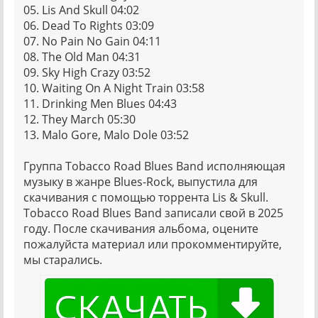
05. Lis And Skull 04:02
06. Dead To Rights 03:09
07. No Pain No Gain 04:11
08. The Old Man 04:31
09. Sky High Crazy 03:52
10. Waiting On A Night Train 03:58
11. Drinking Men Blues 04:43
12. They March 05:30
13. Malo Gore, Malo Dole 03:52
Группа Tobacco Road Blues Band исполняющая
музыку в жанре Blues-Rock, выпустила для
скачивания с помощью торрента Lis & Skull.
Tobacco Road Blues Band записали свой в 2025
году. После скачивания альбома, оцените
пожалуйста материал или прокомментируйте,
мы старались.