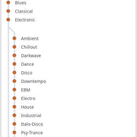
Blues
Classical
Electronic
Ambient
Chillout
Darkwave
Dance
Disco
Downtempo
EBM
Electro
House
Industrial
Italo-Disco
Psy-Trance