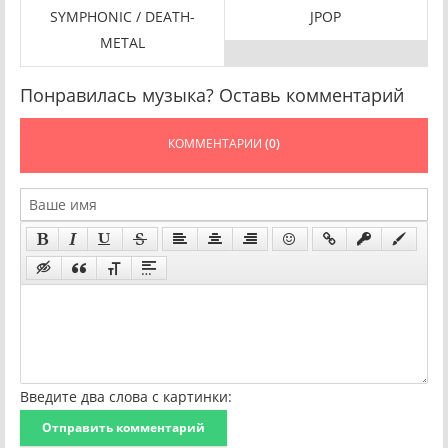
SYMPHONIC / DEATH-
JPOP
METAL
Понравилась музыка? Оставь комментарий
КОММЕНТАРИИ
(0)
Введите два слова с картинки:
Отправить комментарий