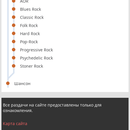
AOR
Blues Rock
Classic Rock
Folk Rock
Hard Rock
Pop-Rock
Progressive Rock
Psychedelic Rock
Stoner Rock
Шансон
Все раздачи на сайте предоставлены только для
ознакомления.
Карта сайта