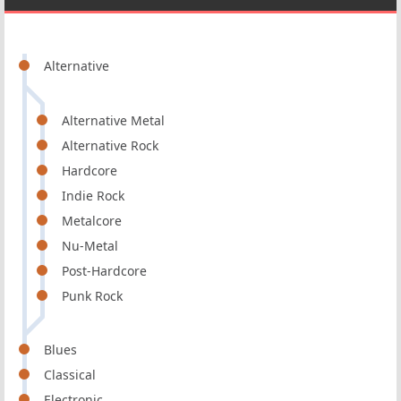
Alternative
Alternative Metal
Alternative Rock
Hardcore
Indie Rock
Metalcore
Nu-Metal
Post-Hardcore
Punk Rock
Blues
Classical
Electronic