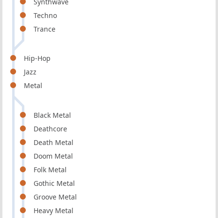
Synthwave
Techno
Trance
Hip-Hop
Jazz
Metal
Black Metal
Deathcore
Death Metal
Doom Metal
Folk Metal
Gothic Metal
Groove Metal
Heavy Metal