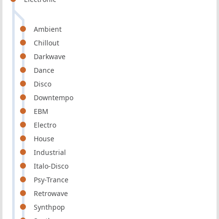
Ambient
Chillout
Darkwave
Dance
Disco
Downtempo
EBM
Electro
House
Industrial
Italo-Disco
Psy-Trance
Retrowave
Synthpop