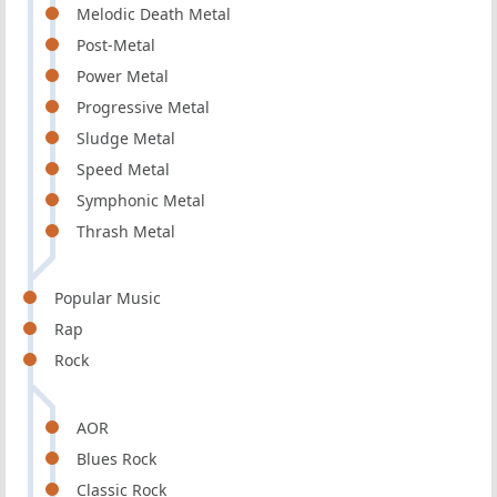
Melodic Death Metal
Post-Metal
Power Metal
Progressive Metal
Sludge Metal
Speed Metal
Symphonic Metal
Thrash Metal
Popular Music
Rap
Rock
AOR
Blues Rock
Classic Rock