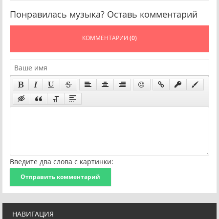
Понравилась музыка? Оставь комментарий
КОММЕНТАРИИ
(0)
Введите два слова с картинки:
Отправить комментарий
НАВИГАЦИЯ