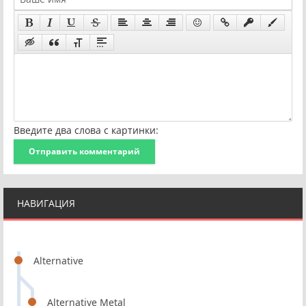
Введите два слова с картинки:
Отправить комментарий
НАВИГАЦИЯ
Alternative
Alternative Metal