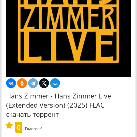
Hans Zimmer - Hans Zimmer Live
(Extended Version) (2025) FLAC
скачать торрент
0
Голосов
0