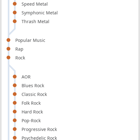
Speed Metal
Symphonic Metal
Thrash Metal
Popular Music
Rap
Rock
AOR
Blues Rock
Classic Rock
Folk Rock
Hard Rock
Pop-Rock
Progressive Rock
Psychedelic Rock