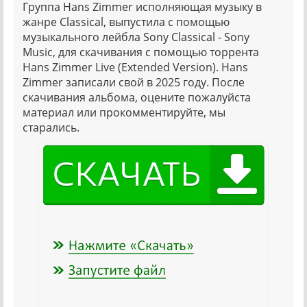
Группа Hans Zimmer исполняющая музыку в
жанре Classical, выпустила с помощью
музыкального лейбла Sony Classical - Sony
Music, для скачивания с помощью торрента
Hans Zimmer Live (Extended Version). Hans
Zimmer записали свой в 2025 году. После
скачивания альбома, оцените пожалуйста
материал или прокомментируйте, мы
старались.