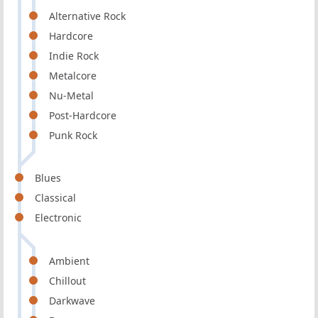
Alternative Rock
Hardcore
Indie Rock
Metalcore
Nu-Metal
Post-Hardcore
Punk Rock
Blues
Classical
Electronic
Ambient
Chillout
Darkwave