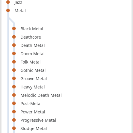
Jazz
Metal
Black Metal
Deathcore
Death Metal
Doom Metal
Folk Metal
Gothic Metal
Groove Metal
Heavy Metal
Melodic Death Metal
Post-Metal
Power Metal
Progressive Metal
Sludge Metal