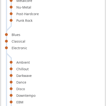
Metalcore
Nu-Metal
Post-Hardcore
Punk Rock
Blues
Classical
Electronic
Ambient
Chillout
Darkwave
Dance
Disco
Downtempo
EBM