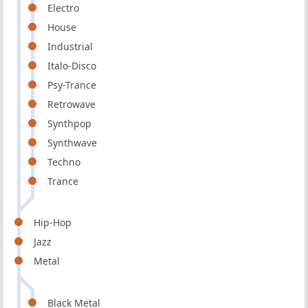
Electro
House
Industrial
Italo-Disco
Psy-Trance
Retrowave
Synthpop
Synthwave
Techno
Trance
Hip-Hop
Jazz
Metal
Black Metal