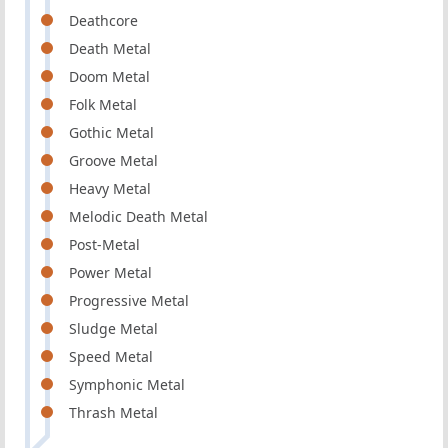
Deathcore
Death Metal
Doom Metal
Folk Metal
Gothic Metal
Groove Metal
Heavy Metal
Melodic Death Metal
Post-Metal
Power Metal
Progressive Metal
Sludge Metal
Speed Metal
Symphonic Metal
Thrash Metal