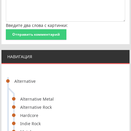
Введите два слова с картинки:
Отправить комментарий
НАВИГАЦИЯ
Alternative
Alternative Metal
Alternative Rock
Hardcore
Indie Rock