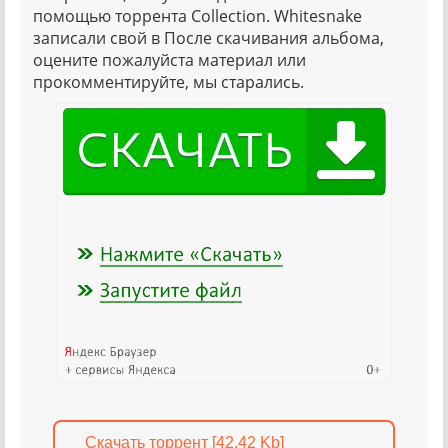
помощью торрента Collection. Whitesnake
записали свой в После скачивания альбома,
оцените пожалуйста материал или
прокомментируйте, мы старались.
Скачать торрент [42.42 Kb]