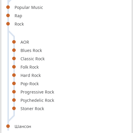
Popular Music
Rap
Rock
AOR
Blues Rock
Classic Rock
Folk Rock
Hard Rock
Pop-Rock
Progressive Rock
Psychedelic Rock
Stoner Rock
Шансон