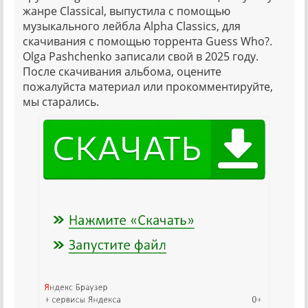
жанре Classical, выпустила с помощью
музыкального лейбла Alpha Classics, для
скачивания с помощью торрента Guess Who?.
Olga Pashchenko записали свой в 2025 году.
После скачивания альбома, оцените
пожалуйста материал или прокомментируйте,
мы старались.