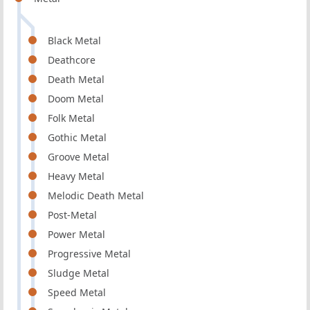
Black Metal
Deathcore
Death Metal
Doom Metal
Folk Metal
Gothic Metal
Groove Metal
Heavy Metal
Melodic Death Metal
Post-Metal
Power Metal
Progressive Metal
Sludge Metal
Speed Metal