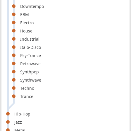
Downtempo
EBM
Electro
House
Industrial
Italo-Disco
Psy-Trance
Retrowave
Synthpop
Synthwave
Techno
Trance
Hip-Hop
Jazz
Metal