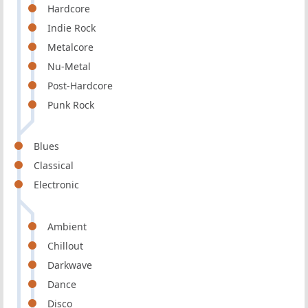
Hardcore
Indie Rock
Metalcore
Nu-Metal
Post-Hardcore
Punk Rock
Blues
Classical
Electronic
Ambient
Chillout
Darkwave
Dance
Disco