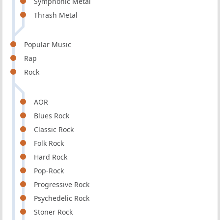
Symphonic Metal
Thrash Metal
Popular Music
Rap
Rock
AOR
Blues Rock
Classic Rock
Folk Rock
Hard Rock
Pop-Rock
Progressive Rock
Psychedelic Rock
Stoner Rock