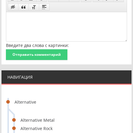
Введите два слова с картинки:
Отправить комментарий
НАВИГАЦИЯ
Alternative
Alternative Metal
Alternative Rock