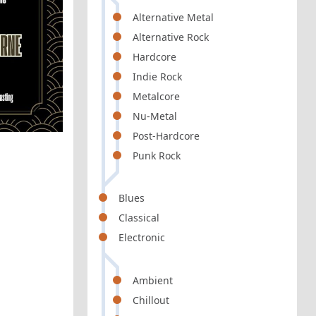
Alternative Metal
Alternative Rock
Hardcore
Indie Rock
Metalcore
Nu-Metal
Post-Hardcore
Punk Rock
Blues
Classical
Electronic
Ambient
Chillout