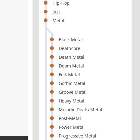
Hip-Hop
Jazz
Metal
Black Metal
Deathcore
Death Metal
Doom Metal
Folk Metal
Gothic Metal
Groove Metal
Heavy Metal
Melodic Death Metal
Post-Metal
Power Metal
Progressive Metal