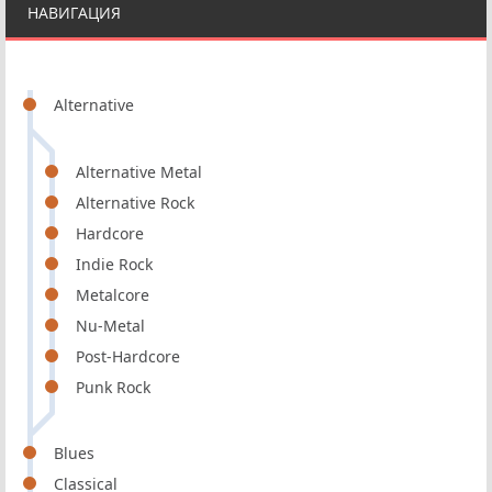
НАВИГАЦИЯ
Alternative
Alternative Metal
Alternative Rock
Hardcore
Indie Rock
Metalcore
Nu-Metal
Post-Hardcore
Punk Rock
Blues
Classical