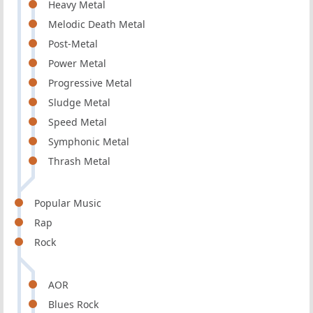
Heavy Metal
Melodic Death Metal
Post-Metal
Power Metal
Progressive Metal
Sludge Metal
Speed Metal
Symphonic Metal
Thrash Metal
Popular Music
Rap
Rock
AOR
Blues Rock