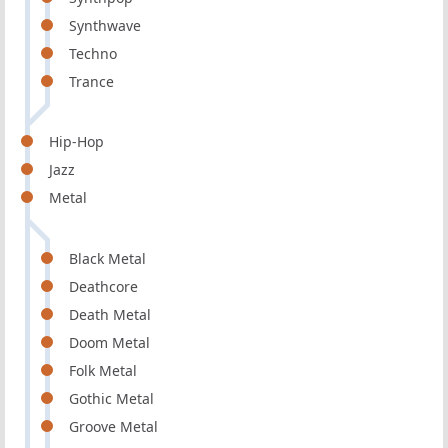
Synthwave
Techno
Trance
Hip-Hop
Jazz
Metal
Black Metal
Deathcore
Death Metal
Doom Metal
Folk Metal
Gothic Metal
Groove Metal