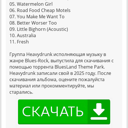
05. Watermelon Girl
06. Road Food Cheap Motels
07. You Make Me Want To
08. Better Worser Too
09. Little Bighorn (Acoustic)
10. Australia
11. Fresh
Группа Heavydrunk исполняющая музыку в
жанре Blues-Rock, выпустила для скачивания с
помощью торрента BluesLand Theme Park.
Heavydrunk записали свой в 2025 году. После
скачивания альбома, оцените пожалуйста
материал или прокомментируйте, мы
старались.