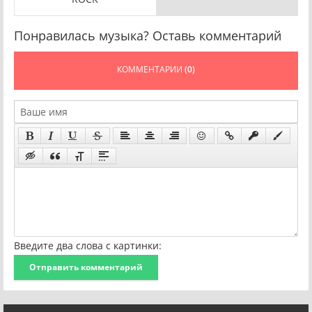
Понравилась музыка? Оставь комментарий
КОММЕНТАРИИ
(0)
Введите два слова с картинки:
Отправить комментарий